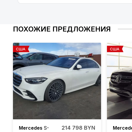
ПОХОЖИЕ ПРЕДЛОЖЕНИЯ
США
США
214 798 BYN
Mercedes
S-
Merced