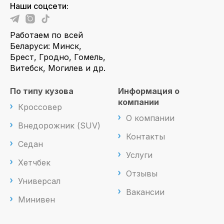
Наши соцсети:
Работаем по всей
Беларуси: Минск,
Брест, Гродно, Гомель,
Витебск, Могилев и др.
По типу кузова
Информация о
компании
Кроссовер
О компании
Внедорожник (SUV)
Контакты
Седан
Услуги
Хетчбек
Отзывы
Универсал
Вакансии
Минивен