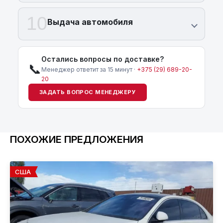
10
Выдача автомобиля
Остались вопросы по доставке?
📞
Менеджер ответит за 15 минут ·
+375 (29) 689-20-
20
ЗАДАТЬ ВОПРОС МЕНЕДЖЕРУ
ПОХОЖИЕ ПРЕДЛОЖЕНИЯ
США