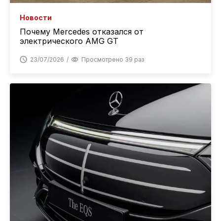
Новости
Почему Mercedes отказался от
электрического AMG GT
23/07/2026
Просмотрено 39 раз