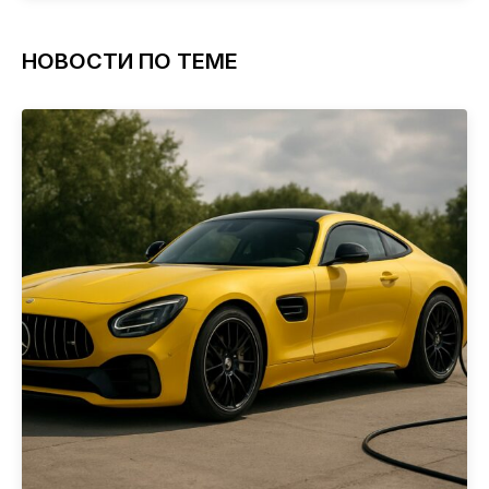
НОВОСТИ ПО ТЕМЕ