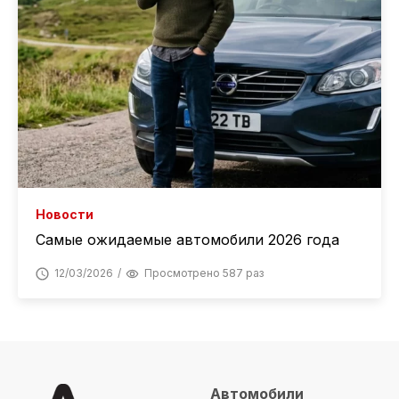
Новости
Самые ожидаемые автомобили 2026 года
12/03/2026
Просмотрено 587 раз
Автомобили