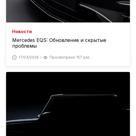
Новости
Mercedes EQS: Обновление и скрытые
проблемы
17/04/2026
Просмотрено 157 раз