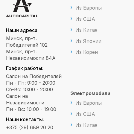
Из Европы
Из США
Из Китая
Наши адреса:
Минск, пр-т.
Из Японии
Победителей 102
Минск, пр-т.
Из Кореи
Независимости 84А
График работы:
Салон на Победителей
Пн - Пт: 9:00 - 20:00
Сб-Вс: 10:00 - 20:00
Электромобили
Салон на
Независимости
Из Европы
Пн - Вс: 10:00 - 19:00
Из США
Наши контакты:
Из Китая
+375 (29) 689 20 20