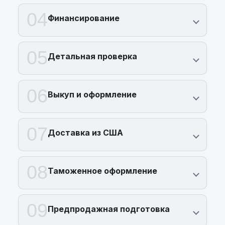
04
Финансирование
05
Детальная проверка
06
Выкуп и оформление
07
Доставка из США
08
Таможенное оформление
09
Предпродажная подготовка