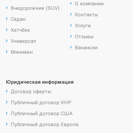
О компании
Внедорожник (SUV)
Контакты
Седан
Услуги
Хетчбек
Отзывы
Универсал
Вакансии
Минивен
Юридическая информация
Договор оферты
Публичный договор КНР
Публичный договор США
Публичный договор Европа