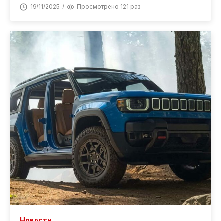
19/11/2025
Просмотрено 121 раз
Новости