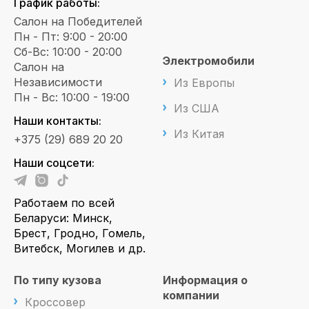
График работы:
Салон на Победителей
Пн - Пт: 9:00 - 20:00
Сб-Вс: 10:00 - 20:00
Электромобили
Салон на
Независимости
Из Европы
Пн - Вс: 10:00 - 19:00
Из США
Наши контакты:
Из Китая
+375 (29) 689 20 20
Наши соцсети:
Работаем по всей
Беларуси: Минск,
Брест, Гродно, Гомель,
Витебск, Могилев и др.
По типу кузова
Информация о
компании
Кроссовер