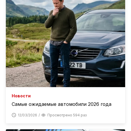
Новости
Самые ожидаемые автомобили 2026 года
12/03/2026
Просмотрено 594 раз