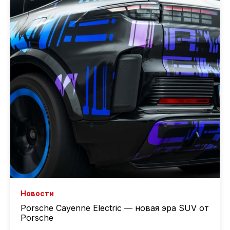
Новости
Porsche Cayenne Electric — новая эра SUV от
Porsche