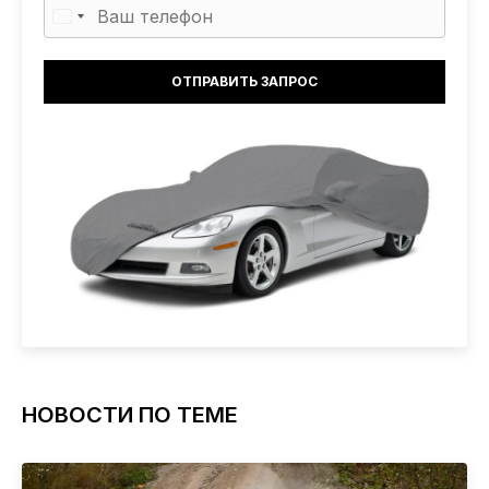
НОВОСТИ ПО ТЕМЕ