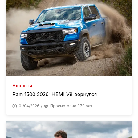
Новости
Ram 1500 2026: HEMI V8 вернулся
01/04/2026
Просмотрено 379 раз