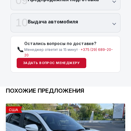
09
10
Выдача автомобиля
Остались вопросы по доставке?
📞
Менеджер ответит за 15 минут ·
+375 (29) 689-20-
20
ЗАДАТЬ ВОПРОС МЕНЕДЖЕРУ
ПОХОЖИЕ ПРЕДЛОЖЕНИЯ
США