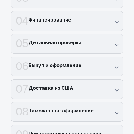
04
Финансирование
05
Детальная проверка
06
Выкуп и оформление
07
Доставка из США
08
Таможенное оформление
Предпродажная подготовка