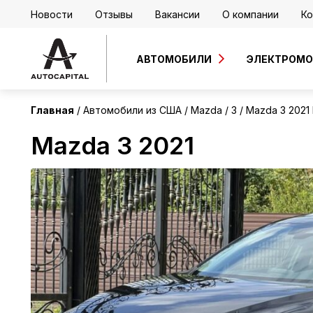
Новости
Отзывы
Вакансии
О компании
Ко
США
АВТОМОБИЛИ
ЭЛЕКТРОМ
Главная
Автомобили из США
Mazda
3
Mazda 3 2021
Mazda 3 2021