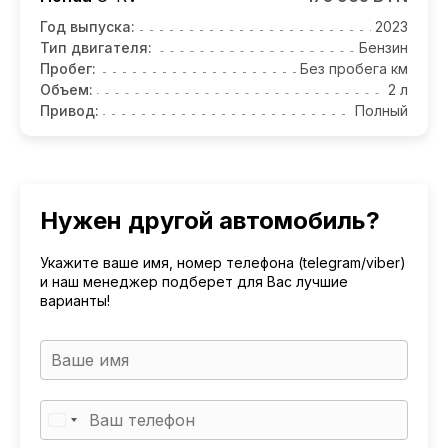
Год выпуска:
2023
Тип двигателя:
Бензин
Пробег:
Без пробега км
Объем:
2 л
Привод:
Полный
Нужен другой автомобиль?
Укажите ваше имя, номер телефона (telegram/viber)
и наш менеджер подберет для Вас лучшие
варианты!