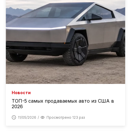
Новости
ТОП-5 самых продаваемых авто из США в
2026
11/05/2026
Просмотрено 123 раз