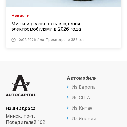
Новости
Мифы и реальность владения
электромобилями в 2026 года
10/02/2026
Просмотрено 383 раз
Автомобили
Из Европы
Из США
Из Китая
Наши адреса:
Минск, пр-т.
Из Японии
Победителей 102