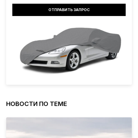
НОВОСТИ ПО ТЕМЕ