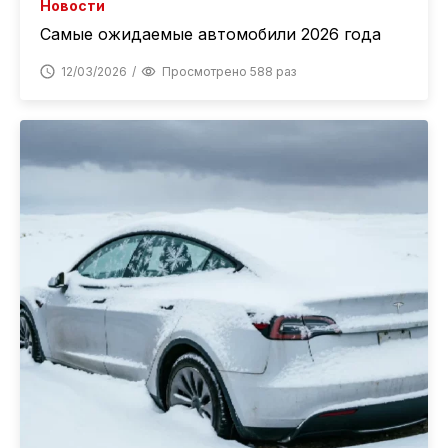
Новости
Самые ожидаемые автомобили 2026 года
12/03/2026
Просмотрено 588 раз