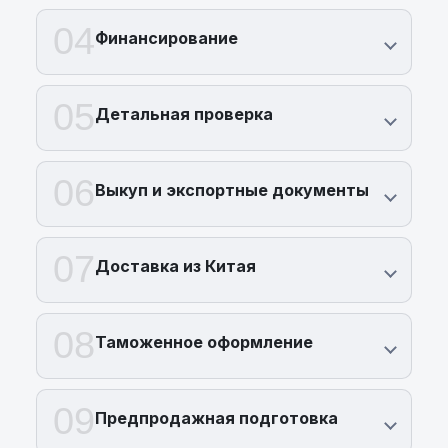
04
Финансирование
05
Детальная проверка
06
Выкуп и экспортные документы
07
Доставка из Китая
08
Таможенное оформление
09
Предпродажная подготовка