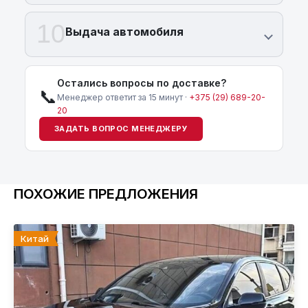
10
Выдача автомобиля
Остались вопросы по доставке?
📞
Менеджер ответит за 15 минут ·
+375 (29) 689-20-
20
ЗАДАТЬ ВОПРОС МЕНЕДЖЕРУ
ПОХОЖИЕ ПРЕДЛОЖЕНИЯ
Китай