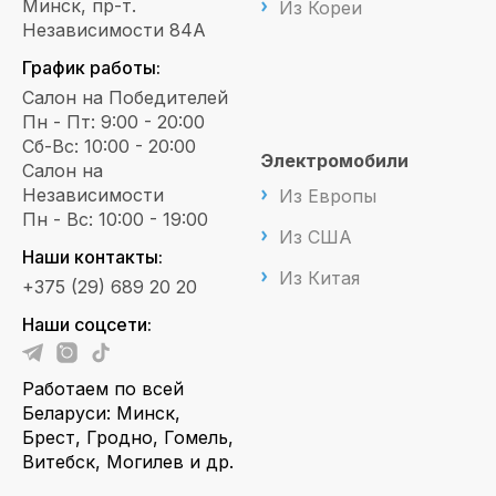
Минск, пр-т.
Из Кореи
Независимости 84А
График работы:
Салон на Победителей
Пн - Пт: 9:00 - 20:00
Сб-Вс: 10:00 - 20:00
Электромобили
Салон на
Независимости
Из Европы
Пн - Вс: 10:00 - 19:00
Из США
Наши контакты:
Из Китая
+375 (29) 689 20 20
Наши соцсети:
Работаем по всей
Беларуси: Минск,
Брест, Гродно, Гомель,
Витебск, Могилев и др.