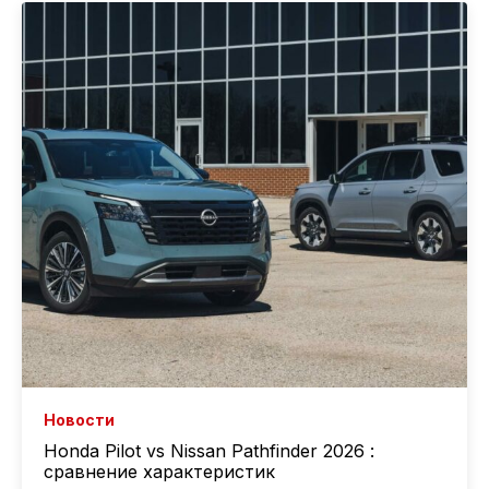
Новости
Honda Pilot vs Nissan Pathfinder 2026 :
сравнение характеристик