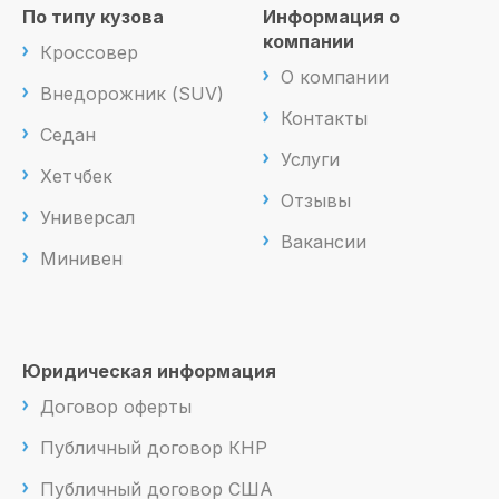
По типу кузова
Информация о
компании
Кроссовер
О компании
Внедорожник (SUV)
Контакты
Седан
Услуги
Хетчбек
Отзывы
Универсал
Вакансии
Минивен
Юридическая информация
Договор оферты
Публичный договор КНР
Публичный договор США