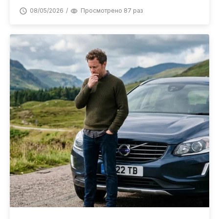
08/05/2026
Просмотрено 87 раз