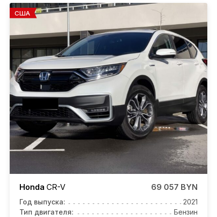
США
Honda
CR-V
69 057 BYN
Год выпуска:
2021
Тип двигателя:
Бензин