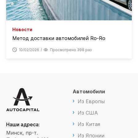
Новости
Метод доставки автомобилей Ro-Ro
10/02/2026
Просмотрено 398 раз
Автомобили
Из Европы
Из США
Из Китая
Наши адреса:
Минск, пр-т.
Из Японии