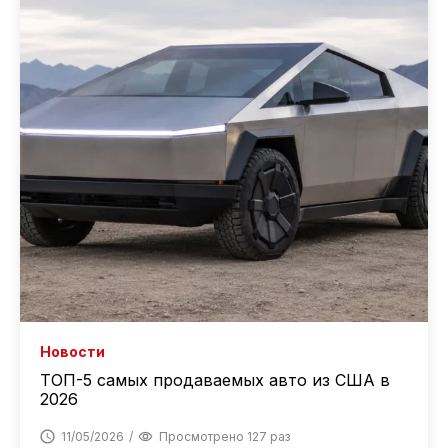
Новости
ТОП-5 самых продаваемых авто из США в
2026
11/05/2026
Просмотрено 127 раз