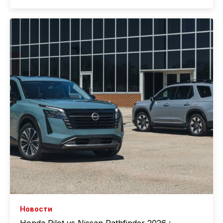
Новости