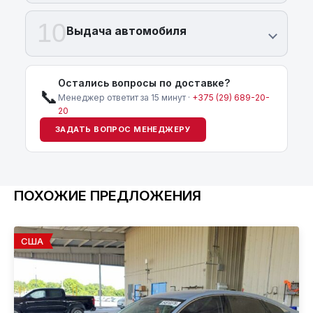
10
Выдача автомобиля
Остались вопросы по доставке?
📞
Менеджер ответит за 15 минут ·
+375 (29) 689-20-
20
ЗАДАТЬ ВОПРОС МЕНЕДЖЕРУ
ПОХОЖИЕ ПРЕДЛОЖЕНИЯ
США