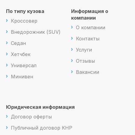
По типу кузова
Информация о
компании
Кроссовер
О компании
Внедорожник (SUV)
Контакты
Седан
Услуги
Хетчбек
Отзывы
Универсал
Вакансии
Минивен
Юридическая информация
Договор оферты
Публичный договор КНР