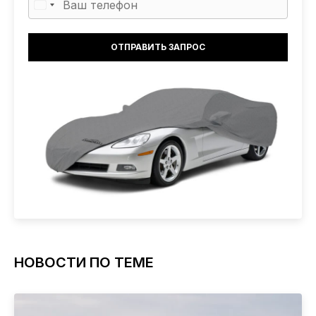
НОВОСТИ ПО ТЕМЕ