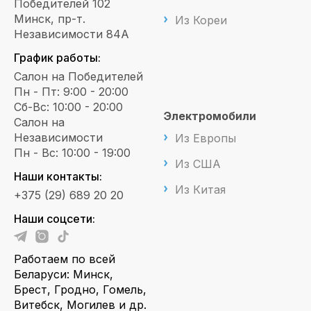
Победителей 102
Минск, пр-т.
Из Кореи
Независимости 84А
График работы:
Салон на Победителей
Пн - Пт: 9:00 - 20:00
Сб-Вс: 10:00 - 20:00
Электромобили
Салон на
Независимости
Из Европы
Пн - Вс: 10:00 - 19:00
Из США
Наши контакты:
Из Китая
+375 (29) 689 20 20
Наши соцсети:
Работаем по всей
Беларуси: Минск,
Брест, Гродно, Гомель,
Витебск, Могилев и др.