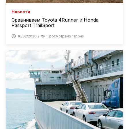
Новости
Сравниваем Toyota 4Runner и Honda
Passport TrailSport
16/02/2026
Просмотрено 112 раз