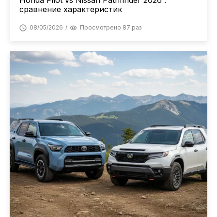
Honda Pilot vs Nissan Pathfinder 2026 :
сравнение характеристик
08/05/2026
Просмотрено 87 раз