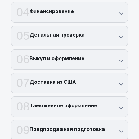
04
Финансирование
05
Детальная проверка
06
Выкуп и оформление
07
Доставка из США
08
Таможенное оформление
09
Предпродажная подготовка