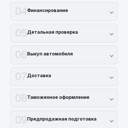
04
Финансирование
05
Детальная проверка
06
Выкуп автомобиля
07
Доставка
08
Таможенное оформление
09
Предпродажная подготовка