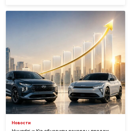
Новости