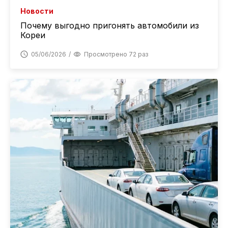
Новости
Почему выгодно пригонять автомобили из
Кореи
05/06/2026
Просмотрено 72 раз