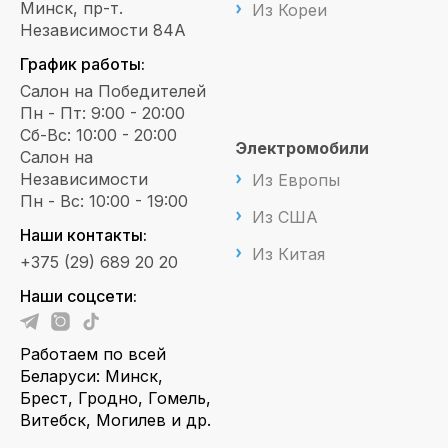
Минск, пр-т.
Из Кореи
Независимости 84А
График работы:
Салон на Победителей
Пн - Пт: 9:00 - 20:00
Сб-Вс: 10:00 - 20:00
Электромобили
Салон на
Независимости
Из Европы
Пн - Вс: 10:00 - 19:00
Из США
Наши контакты:
Из Китая
+375 (29) 689 20 20
Наши соцсети:
Работаем по всей
Беларуси: Минск,
Брест, Гродно, Гомель,
Витебск, Могилев и др.