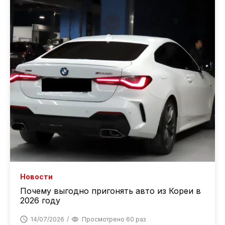
Новости
Почему выгодно пригонять авто из Кореи в
2026 году
14/07/2026
Просмотрено 60 раз