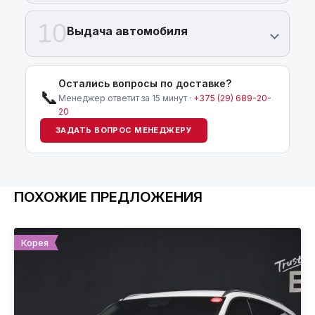
10
Выдача автомобиля
Остались вопросы по доставке?
📞
Менеджер ответит за 15 минут ·
+375 (29) 689-20-
20
ЗАДАТЬ ВОПРОС МЕНЕДЖЕРУ
ПОХОЖИЕ ПРЕДЛОЖЕНИЯ
Корея