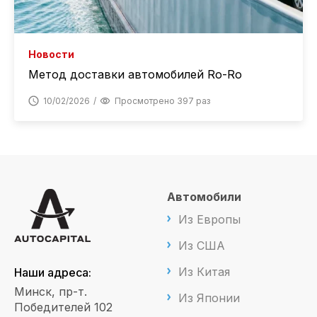
Новости
Метод доставки автомобилей Ro-Ro
10/02/2026
Просмотрено 397 раз
Автомобили
Из Европы
Из США
Из Китая
Наши адреса:
Минск, пр-т.
Из Японии
Победителей 102