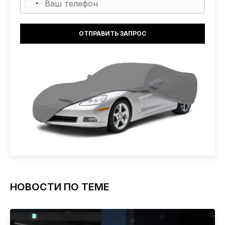
НОВОСТИ ПО ТЕМЕ