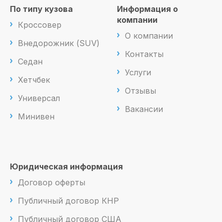
По типу кузова
Информация о
компании
Кроссовер
О компании
Внедорожник (SUV)
Контакты
Седан
Услуги
Хетчбек
Отзывы
Универсал
Вакансии
Минивен
Юридическая информация
Договор оферты
Публичный договор КНР
Публичный договор США