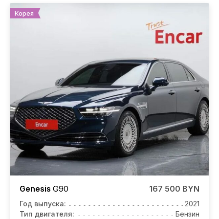
Корея
Genesis
G90
167 500 BYN
Год выпуска:
2021
Тип двигателя:
Бензин