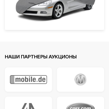
НАШИ ПАРТНЕРЫ АУКЦИОНЫ