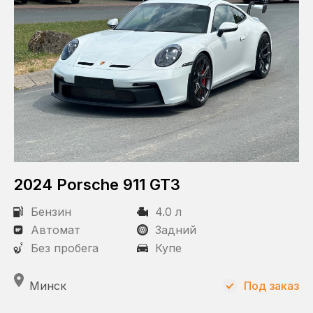
2024 Porsche 911 GT3
Бензин
4.0 л
Автомат
Задний
Без пробега
Купе
Минск
Под заказ