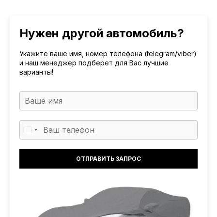
Нужен другой автомобиль?
Укажите ваше имя, номер телефона (telegram/viber)
и наш менеджер подберет для Вас лучшие
варианты!