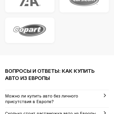
ВОПРОСЫ И ОТВЕТЫ: КАК КУПИТЬ
АВТО ИЗ ЕВРОПЫ
Можно ли купить авто без личного
присутствия в Европе?
Сколько стоит растаможка авто из Европы