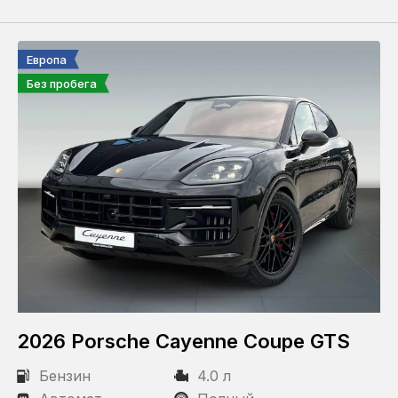
Европа
Без пробега
2026 Porsche Cayenne Coupe GTS
Бензин
4.0 л