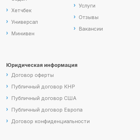
Услуги
Хетчбек
Отзывы
Универсал
Вакансии
Минивен
Юридическая информация
Договор оферты
Публичный договор КНР
Публичный договор США
Публичный договор Европа
Договор конфиденциальности