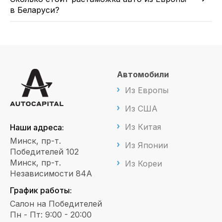
в Беларуси?
Автомобили
Из Европы
Из США
Из Китая
Наши адреса:
Минск, пр-т.
Из Японии
Победителей 102
Минск, пр-т.
Из Кореи
Независимости 84А
График работы:
Салон на Победителей
Пн - Пт: 9:00 - 20:00