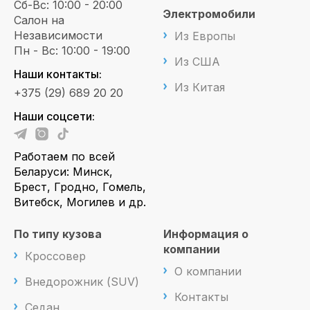
Сб-Вс: 10:00 - 20:00
Электромобили
Салон на
Независимости
Из Европы
Пн - Вс: 10:00 - 19:00
Из США
Наши контакты:
Из Китая
+375 (29) 689 20 20
Наши соцсети:
Работаем по всей
Беларуси: Минск,
Брест, Гродно, Гомель,
Витебск, Могилев и др.
По типу кузова
Информация о
компании
Кроссовер
О компании
Внедорожник (SUV)
Контакты
Седан