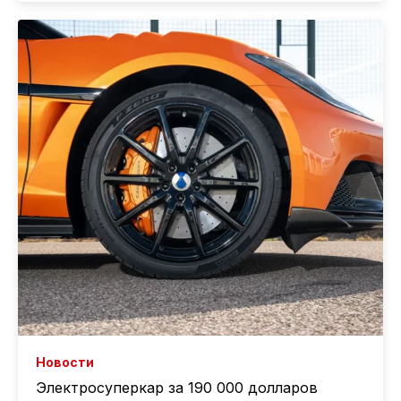
Новости
Электросуперкар за 190 000 долларов