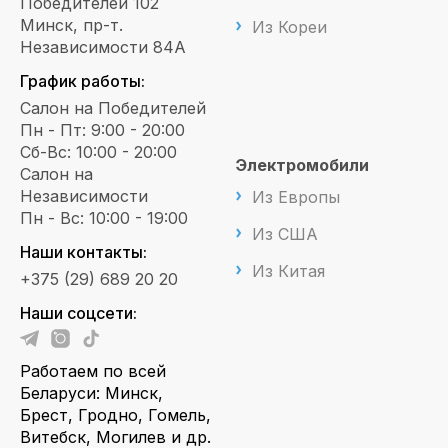
Победителей 102
Минск, пр-т.
Из Кореи
Независимости 84А
График работы:
Салон на Победителей
Пн - Пт: 9:00 - 20:00
Сб-Вс: 10:00 - 20:00
Электромобили
Салон на
Независимости
Из Европы
Пн - Вс: 10:00 - 19:00
Из США
Наши контакты:
Из Китая
+375 (29) 689 20 20
Наши соцсети:
Работаем по всей
Беларуси: Минск,
Брест, Гродно, Гомель,
Витебск, Могилев и др.