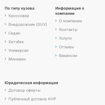
По типу кузова
Информация о
компании
Кроссовер
О компании
Внедорожник (SUV)
Контакты
Седан
Услуги
Хетчбек
Отзывы
Универсал
Вакансии
Минивен
Юридическая информация
Договор оферты
Публичный договор КНР