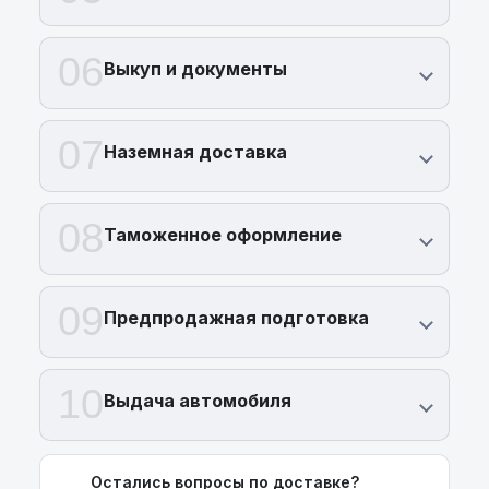
06
Выкуп и документы
07
Наземная доставка
08
Таможенное оформление
09
Предпродажная подготовка
10
Выдача автомобиля
Остались вопросы по доставке?