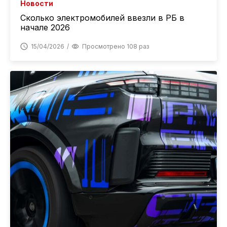
Новости
Сколько электромобилей ввезли в РБ в
начале 2026
15/04/2026
Просмотрено 108 раз