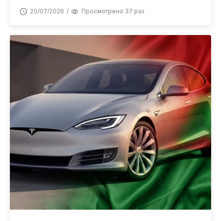
20/07/2026
Просмотрено 37 раз