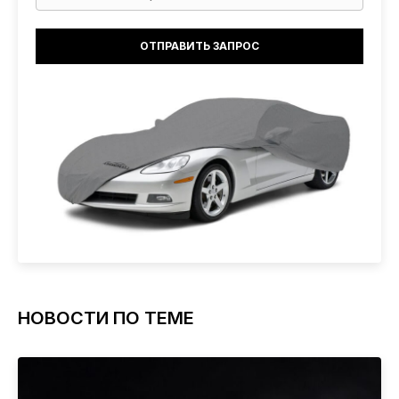
НОВОСТИ ПО ТЕМЕ