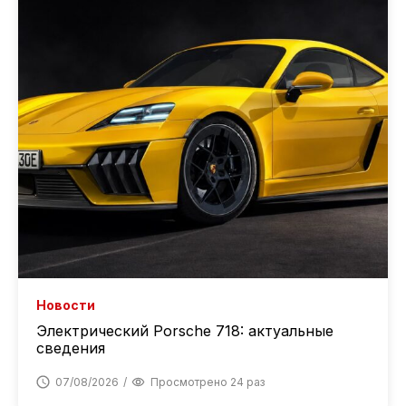
Новости
Электрический Porsche 718: актуальные
сведения
07/08/2026
Просмотрено 24 раз