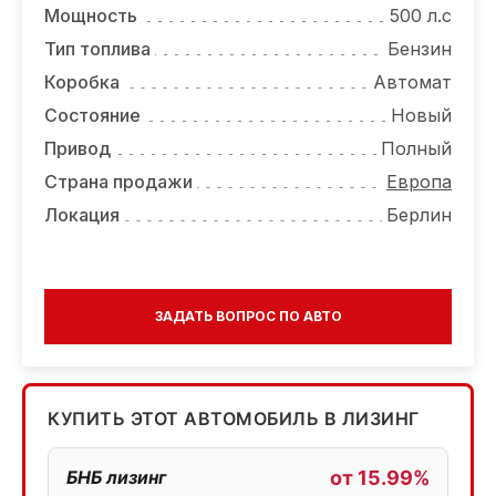
Мощность
500 л.с
Тип топлива
Бензин
Коробка
Автомат
Состояние
Новый
Привод
Полный
Страна продажи
Европа
Локация
Берлин
ЗАДАТЬ ВОПРОС ПО АВТО
КУПИТЬ ЭТОТ АВТОМОБИЛЬ В ЛИЗИНГ
БНБ лизинг
от 15.99%