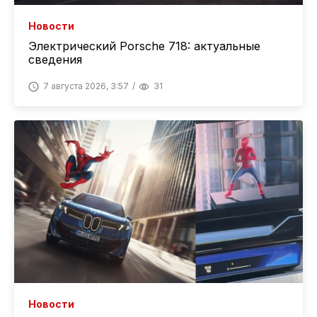
Новости
Электрический Porsche 718: актуальные
сведения
7 августа 2026, 3:57
31
Новости