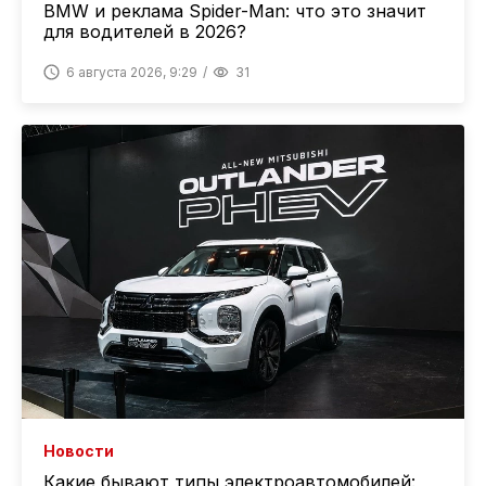
BMW и реклама Spider-Man: что это значит
для водителей в 2026?
6 августа 2026, 9:29
31
Новости
Какие бывают типы электроавтомобилей: