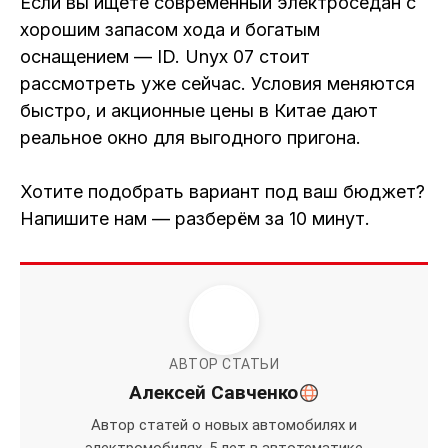
Если вы ищете современный электроседан с
хорошим запасом хода и богатым
оснащением — ID. Unyx 07 стоит
рассмотреть уже сейчас. Условия меняются
быстро, и акционные цены в Китае дают
реальное окно для выгодного пригона.
Хотите подобрать вариант под ваш бюджет?
Напишите нам — разберём за 10 минут.
АВТОР СТАТЬИ
Алексей Савченко
Автор статей о новых автомобилях и
электромобилях. 5 лет в автотематике