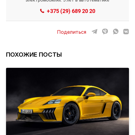
+375 (29) 689 20 20
Поделиться
ПОХОЖИЕ ПОСТЫ