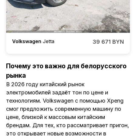
Volkswagen
Jetta
39 671 BYN
Почему это важно для белорусского
рынка
В 2026 году китайский рынок
электромобилей задаёт тон по цене и
технологиям. Volkswagen с помощью Xpeng
смог предложить современную машину по
цене, близкой к массовым китайским
брендам. Для тех, кто рассматривает пригон,
это открывает новые возможности в