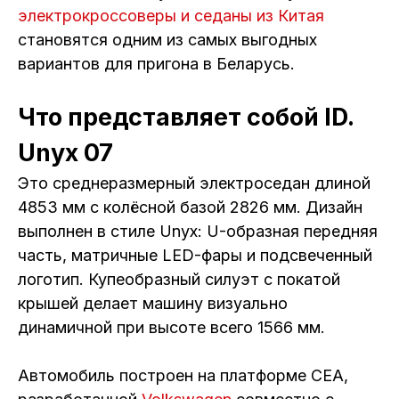
электрокроссоверы и седаны из Китая
становятся одним из самых выгодных
вариантов для пригона в Беларусь.
Что представляет собой ID.
Unyx 07
Это среднеразмерный электроседан длиной
4853 мм с колёсной базой 2826 мм. Дизайн
выполнен в стиле Unyx: U-образная передняя
часть, матричные LED-фары и подсвеченный
логотип. Купеобразный силуэт с покатой
крышей делает машину визуально
динамичной при высоте всего 1566 мм.
Автомобиль построен на платформе CEA,