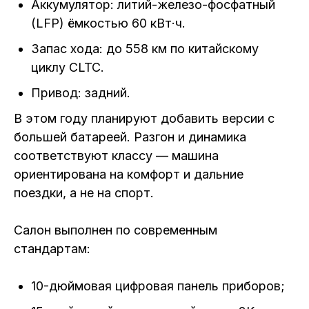
Аккумулятор: литий-железо-фосфатный
(LFP) ёмкостью 60 кВт·ч.
Запас хода: до 558 км по китайскому
циклу CLTC.
Привод: задний.
В этом году планируют добавить версии с
большей батареей. Разгон и динамика
соответствуют классу — машина
ориентирована на комфорт и дальние
поездки, а не на спорт.
Салон выполнен по современным
стандартам:
10-дюймовая цифровая панель приборов;