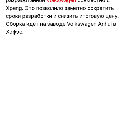
разработанной
Volkswagen
совместно с
Xpeng. Это позволило заметно сократить
сроки разработки и снизить итоговую цену.
Сборка идёт на заводе Volkswagen Anhui в
Хэфэе.