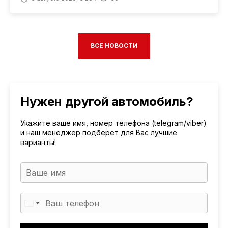
ВСЕ НОВОСТИ
Нужен другой автомобиль?
Укажите ваше имя, номер телефона (telegram/viber)
и наш менеджер подберет для Вас лучшие
варианты!