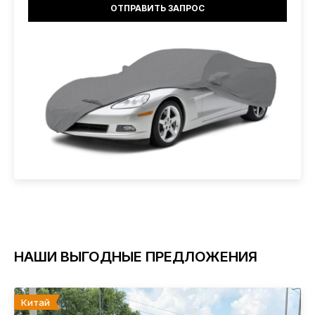
НАШИ ВЫГОДНЫЕ ПРЕДЛОЖЕНИЯ
Китай