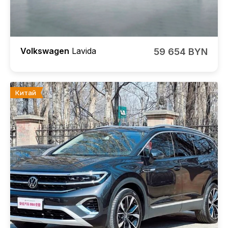
Volkswagen
Lavida
59 654 BYN
Китай