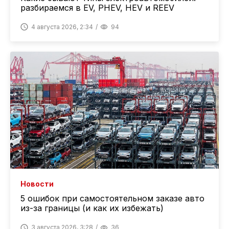
разбираемся в EV, PHEV, HEV и REEV
4 августа 2026, 2:34
94
Новости
5 ошибок при самостоятельном заказе авто
из-за границы (и как их избежать)
3 августа 2026, 3:28
36