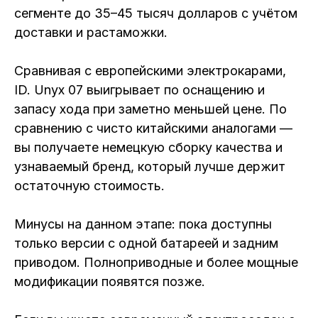
сегменте до 35–45 тысяч долларов с учётом
доставки и растаможки.
Сравнивая с европейскими электрокарами,
ID. Unyx 07 выигрывает по оснащению и
запасу хода при заметно меньшей цене. По
сравнению с чисто китайскими аналогами —
вы получаете немецкую сборку качества и
узнаваемый бренд, который лучше держит
остаточную стоимость.
Минусы на данном этапе: пока доступны
только версии с одной батареей и задним
приводом. Полноприводные и более мощные
модификации появятся позже.