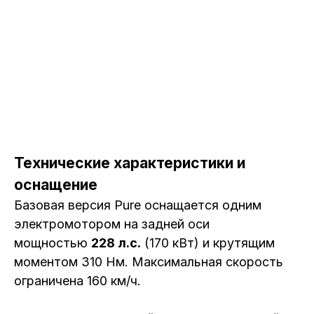
Технические характеристики и
оснащение
Базовая версия Pure оснащается одним
электромотором на задней оси
мощностью
228 л.с.
(170 кВт) и крутящим
моментом 310 Нм. Максимальная скорость
ограничена 160 км/ч.