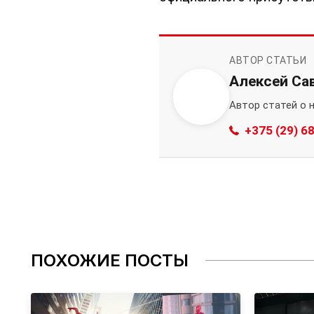
АВТОР СТАТЬИ
Алексей Са
Автор статей о 
+375 (29) 6
ПОХОЖИЕ ПОСТЫ