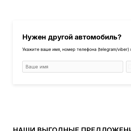
Нужен другой автомобиль?
Укажите ваше имя, номер телефона (telegram/viber
НАШИ ВЫГОДНЫЕ ПРЕДЛОЖЕН