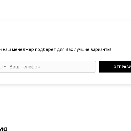
) и наш менеджер подберет для Вас лучшие варианты!
ИЯ