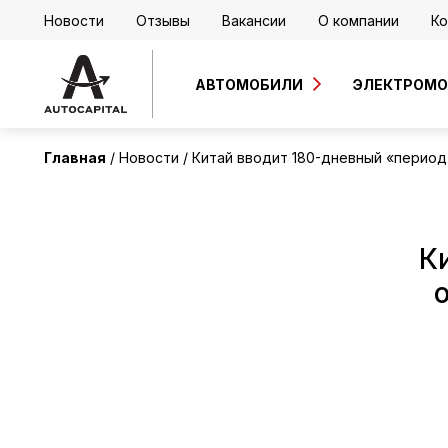
Новости
Отзывы
Вакансии
О компании
Ко
АВТОМОБИЛИ
ЭЛЕКТРОМ
Главная
Новости
Китай вводит 180-дневный «период
К