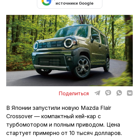
ОТЗЫВЫ
источники Google
ВАКАНСИИ
О КОМПАНИИ
КОНТАКТЫ
Поделиться
В Японии запустили новую Mazda Flair
Crossover — компактный кей-кар с
турбомотором и полным приводом. Цена
стартует примерно от 10 тысяч долларов.