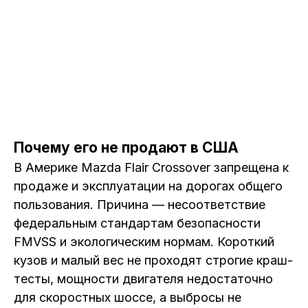
Почему его не продают в США
В Америке Mazda Flair Crossover запрещена к
продаже и эксплуатации на дорогах общего
пользования. Причина — несоответствие
федеральным стандартам безопасности
FMVSS и экологическим нормам. Короткий
кузов и малый вес не проходят строгие краш-
тесты, мощности двигателя недостаточно
для скоростных шоссе, а выбросы не