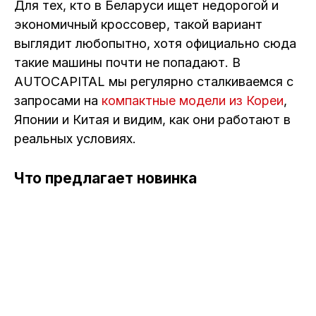
Для тех, кто в Беларуси ищет недорогой и
экономичный кроссовер, такой вариант
выглядит любопытно, хотя официально сюда
такие машины почти не попадают. В
AUTOCAPITAL мы регулярно сталкиваемся с
запросами на
компактные модели из Кореи
,
Японии и Китая и видим, как они работают в
реальных условиях.
Что предлагает новинка