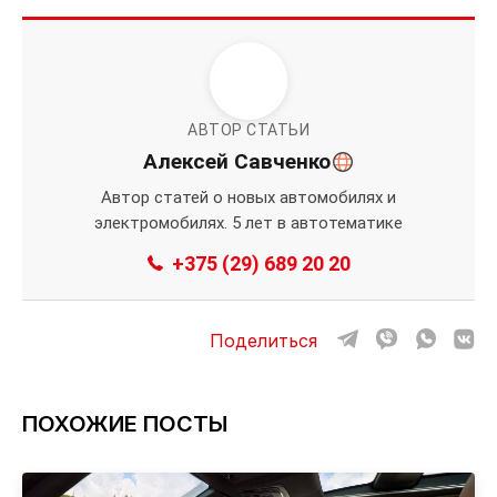
АВТОР СТАТЬИ
Алексей Савченко
Автор статей о новых автомобилях и
электромобилях. 5 лет в автотематике
+375 (29) 689 20 20
Поделиться
ПОХОЖИЕ ПОСТЫ