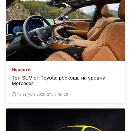
Новости
Топ SUV от Toyota: роскошь на уровне
Mercedes
10 августа 2026, 2:15
28