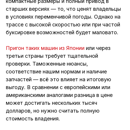
компактные размеры и полный привод в
старших версиях — то, что ценят владельцы
в условиях переменчивой погоды. Однако на
трассе с высокой скоростью или при частой
буксировке возможностей будет маловато.
Пригон таких машин из Японии
или через
третьи страны требует тщательной
проверки. Таможенные нюансы,
соответствие нашим нормам и наличие
запчастей — всё это влияет на итоговую
выгоду. В сравнении с европейскими или
американскими аналогами разница в цене
может достигать нескольких тысяч
долларов, но нужно считать полную
стоимость владения.