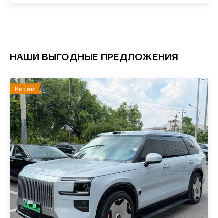
НАШИ ВЫГОДНЫЕ ПРЕДЛОЖЕНИЯ
Китай