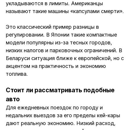
укладываются в лимиты. Американцы
называют такие машины «капсулами смерти».
Это классический пример разницы в
регулировании. В Японии такие компактные
модели популярны из-за тесных городов,
низких налогов и парковочных ограничений. В
Беларуси ситуация ближе к европейской, но с
акцентом на практичность и экономию
топлива.
Стоит ли рассматривать подобные
авто
Для ежедневных поездок по городу и
недальних выездов за его пределы кей-кары
дают реальную экономию. Низкий расход,