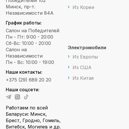
Победителей 102
Минск, пр-т.
Из Кореи
Независимости 84А
График работы:
Салон на Победителей
Пн - Пт: 9:00 - 20:00
Сб-Вс: 10:00 - 20:00
Электромобили
Салон на
Независимости
Из Европы
Пн - Вс: 10:00 - 19:00
Из США
Наши контакты:
Из Китая
+375 (29) 689 20 20
Наши соцсети:
Работаем по всей
Беларуси: Минск,
Брест, Гродно, Гомель,
Витебск, Могилев и др.