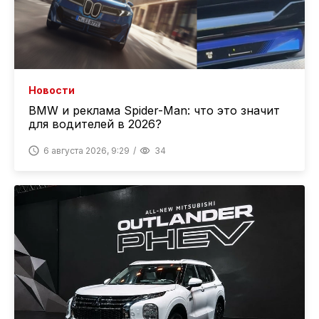
Новости
BMW и реклама Spider-Man: что это значит
для водителей в 2026?
6 августа 2026, 9:29
34