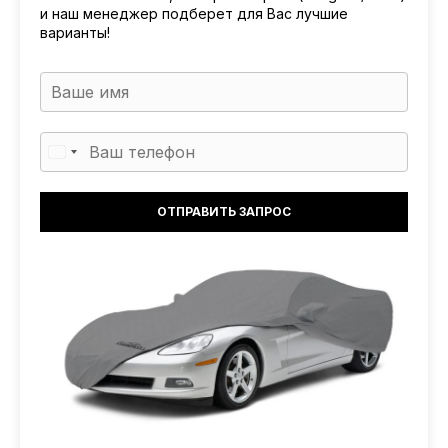
и наш менеджер подберет для Вас лучшие
варианты!