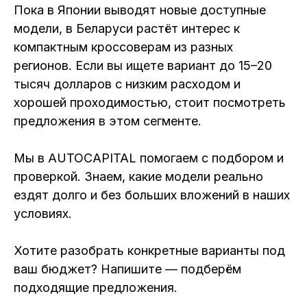
Пока в Японии выводят новые доступные
модели, в Беларуси растёт интерес к
компактным кроссоверам из разных
регионов. Если вы ищете вариант до 15–20
тысяч долларов с низким расходом и
хорошей проходимостью, стоит посмотреть
предложения в этом сегменте.
Мы в AUTOCAPITAL помогаем с подбором и
проверкой. Знаем, какие модели реально
ездят долго и без больших вложений в наших
условиях.
Хотите разобрать конкретные варианты под
ваш бюджет? Напишите — подберём
подходящие предложения.