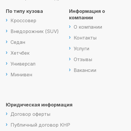
По типу кузова
Информация о
компании
Кроссовер
О компании
Внедорожник (SUV)
Контакты
Седан
Услуги
Хетчбек
Отзывы
Универсал
Вакансии
Минивен
Юридическая информация
Договор оферты
Публичный договор КНР