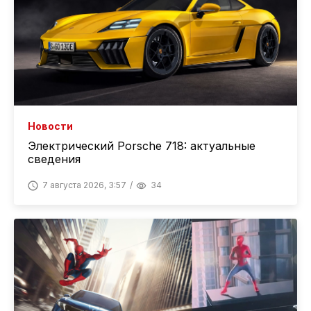
Новости
Электрический Porsche 718: актуальные
сведения
7 августа 2026, 3:57
34