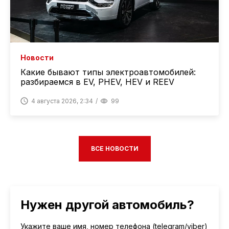
Новости
Какие бывают типы электроавтомобилей:
разбираемся в EV, PHEV, HEV и REEV
4 августа 2026, 2:34
99
ВСЕ НОВОСТИ
Нужен другой автомобиль?
Укажите ваше имя, номер телефона (telegram/viber)