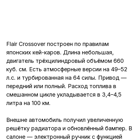
Flair Crossover построен по правилам
японских кей-каров. Длина небольшая,
двигатель трёхцилиндровый объёмом 660
куб. см. Есть атмосферные версии на 49–52
л.с. и турбированная на 64 силы. Привод —
передний или полный. Расход топлива в
смешанном цикле укладывается в 3,4–4,5
литра на 100 км.
Внешне автомобиль получил увеличенную
решётку радиатора и обновлённый бампер. В
салоне — электронный ручник с функцией