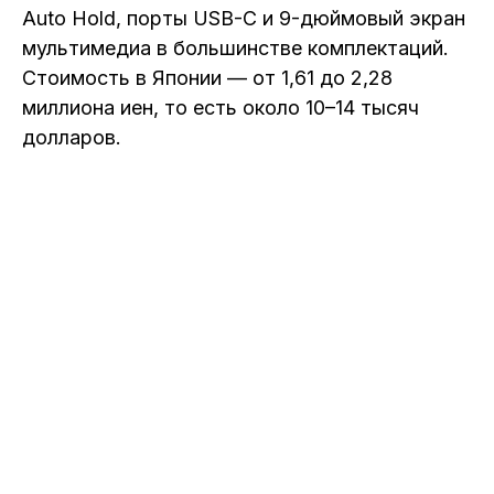
Auto Hold, порты USB-C и 9-дюймовый экран
мультимедиа в большинстве комплектаций.
Стоимость в Японии — от 1,61 до 2,28
миллиона иен, то есть около 10–14 тысяч
долларов.