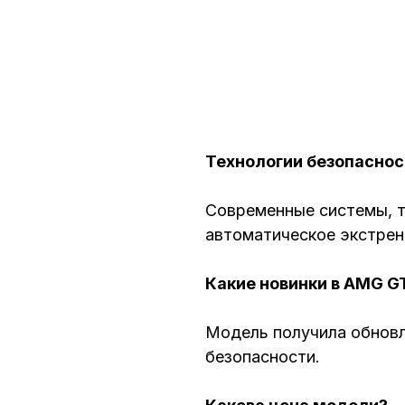
Технологии безопаснос
Современные системы, т
автоматическое экстрен
Какие новинки в AMG G
Модель получила обновл
безопасности.