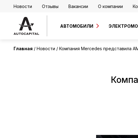
Новости
Отзывы
Вакансии
О компании
Ко
АВТОМОБИЛИ
ЭЛЕКТРОМ
Главная
Новости
Компания Mercedes представила A
Компа