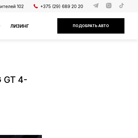
дителей 102
+375 (29) 689 20 20
ЛИЗИНГ
ПОДОБРАТЬ АВТО
 GT 4-