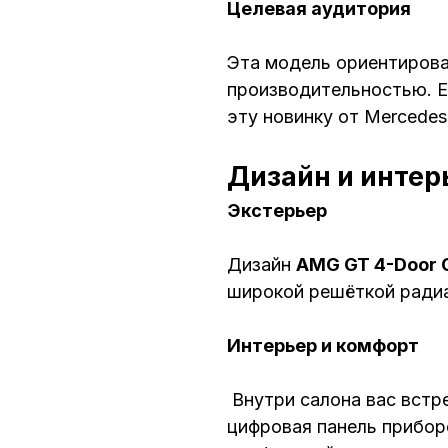
Целевая аудитория
Эта модель ориентирован
производительностью. 
эту новинку от Mercedes
Дизайн и интер
Экстерьер
Дизайн
AMG GT 4-Door 
широкой решёткой ради
Интерьер и комфорт
Внутри салона вас встр
цифровая панель прибо