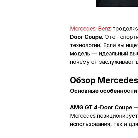
Mercedes-Benz
продолжа
Door Coupe
. Этот спорт
технологии. Если вы ище
модель — идеальный выб
почему он заслуживает 
Обзор Mercedes
Основные особенности
AMG GT 4-Door Coupe
—
Mercedes позиционирует
использования, так и дл