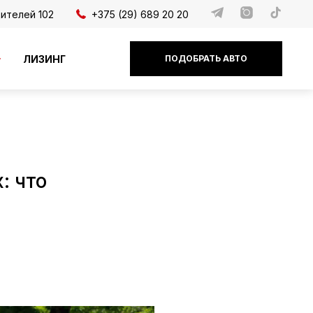
дителей 102
+375 (29) 689 20 20
ЛИЗИНГ
ПОДОБРАТЬ АВТО
: что