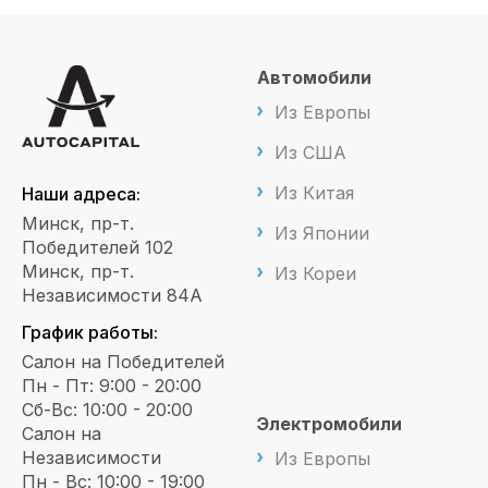
Автомобили
Из Европы
Из США
Из Китая
Наши адреса:
Минск, пр-т.
Из Японии
Победителей 102
Минск, пр-т.
Из Кореи
Независимости 84А
График работы:
Салон на Победителей
Пн - Пт: 9:00 - 20:00
Сб-Вс: 10:00 - 20:00
Электромобили
Салон на
Независимости
Из Европы
Пн - Вс: 10:00 - 19:00