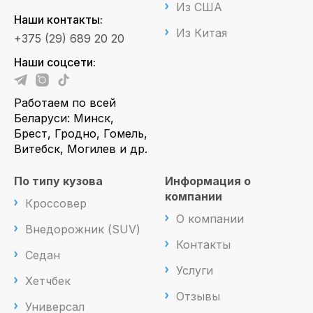
Из США
Наши контакты:
Из Китая
+375 (29) 689 20 20
Наши соцсети:
Работаем по всей
Беларуси: Минск,
Брест, Гродно, Гомель,
Витебск, Могилев и др.
По типу кузова
Информация о
компании
Кроссовер
О компании
Внедорожник (SUV)
Контакты
Седан
Услуги
Хетчбек
Отзывы
Универсал