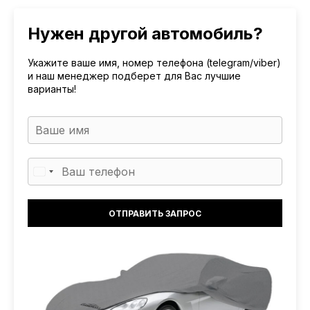
Нужен другой автомобиль?
Укажите ваше имя, номер телефона (telegram/viber)
и наш менеджер подберет для Вас лучшие
варианты!