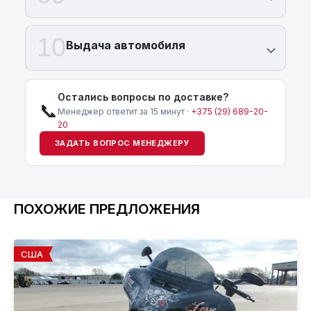
10
Выдача автомобиля
Остались вопросы по доставке?
📞
Менеджер ответит за 15 минут ·
+375 (29) 689-20-
20
ЗАДАТЬ ВОПРОС МЕНЕДЖЕРУ
ПОХОЖИЕ ПРЕДЛОЖЕНИЯ
США