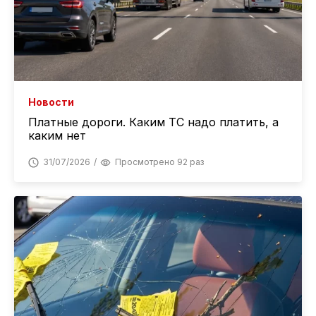
Новости
Платные дороги. Каким ТС надо платить, а
каким нет
31/07/2026
Просмотрено 92 раз