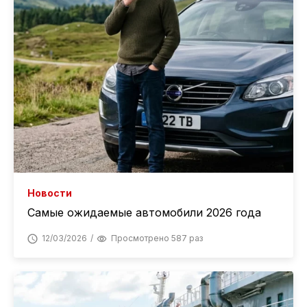
Новости
Самые ожидаемые автомобили 2026 года
12/03/2026
Просмотрено 587 раз