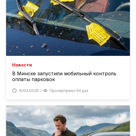
Новости
В Минске запустили мобильный контроль
оплаты парковок
10/04/2026
Просмотрено 94 раз