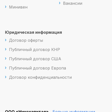
Вакансии
Минивен
Юридическая информация
Договор оферты
Публичный договор КНР
Публичный договор США
Публичный договор Европа
Договор конфиденциальности
ООО «Никскапитал»
Больше информации