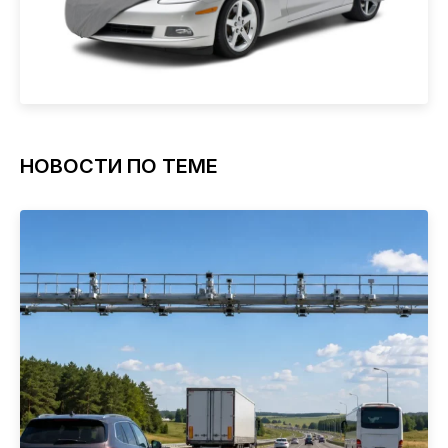
НОВОСТИ ПО ТЕМЕ