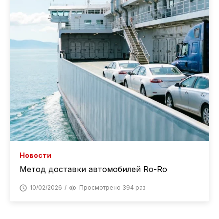
Новости
Метод доставки автомобилей Ro-Ro
10/02/2026
Просмотрено 394 раз