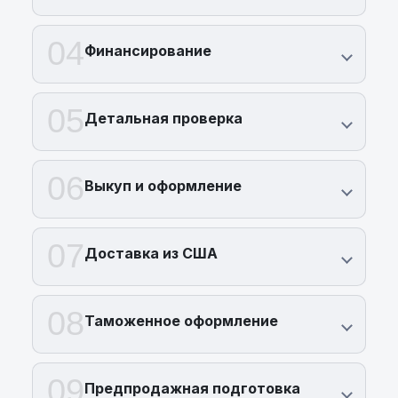
04
Финансирование
05
Детальная проверка
06
Выкуп и оформление
07
Доставка из США
08
Таможенное оформление
09
Предпродажная подготовка