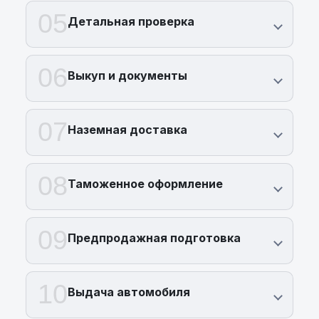
05
Детальная проверка
06
Выкуп и документы
07
Наземная доставка
08
Таможенное оформление
09
Предпродажная подготовка
10
Выдача автомобиля