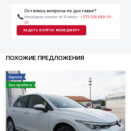
Остались вопросы по доставке?
📞
Менеджер ответит за 15 минут ·
+375 (29) 689-20-
20
ЗАДАТЬ ВОПРОС МЕНЕДЖЕРУ
ПОХОЖИЕ ПРЕДЛОЖЕНИЯ
Европа
Без пробега