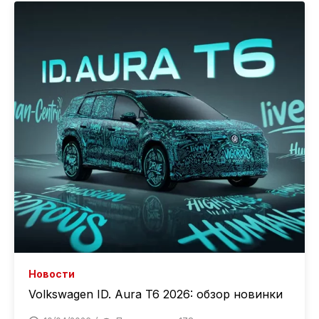
Новости
Volkswagen ID. Aura T6 2026: обзор новинки