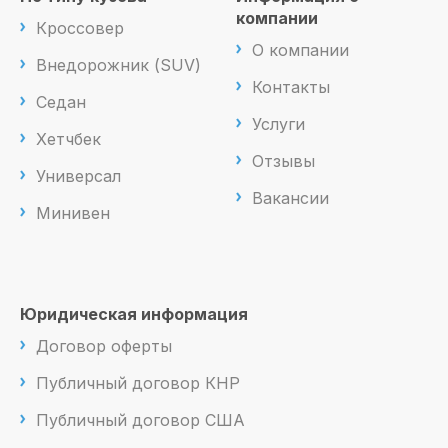
компании
Кроссовер
О компании
Внедорожник (SUV)
Контакты
Седан
Услуги
Хетчбек
Отзывы
Универсал
Вакансии
Минивен
Юридическая информация
Договор оферты
Публичный договор КНР
Публичный договор США