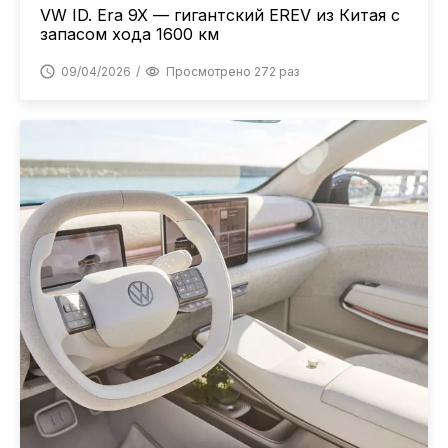
VW ID. Era 9X — гигантский EREV из Китая с
запасом хода 1600 км
09/04/2026
Просмотрено 272 раз