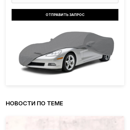
НОВОСТИ ПО ТЕМЕ