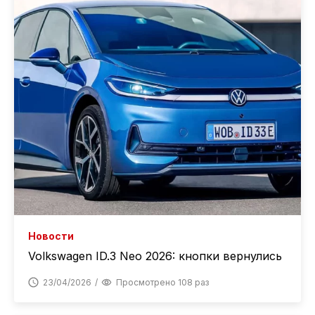
Новости
Volkswagen ID.3 Neo 2026: кнопки вернулись
23/04/2026
Просмотрено 108 раз