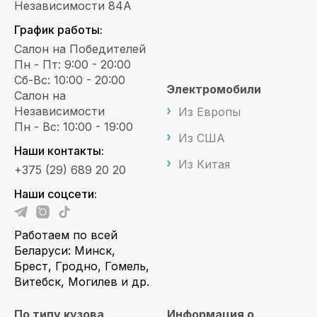
Независимости 84А
График работы:
Салон на Победителей
Пн - Пт: 9:00 - 20:00
Сб-Вс: 10:00 - 20:00
Электромобили
Салон на
Независимости
Из Европы
Пн - Вс: 10:00 - 19:00
Из США
Наши контакты:
Из Китая
+375 (29) 689 20 20
Наши соцсети:
Работаем по всей
Беларуси: Минск,
Брест, Гродно, Гомель,
Витебск, Могилев и др.
По типу кузова
Информация о