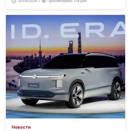
10/04/2026
Просмотрено 178 раз
Новости