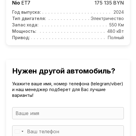
Nio
ET7
175 135 BYN
Год выпуска:
2024
Тип двигателя:
Электричество
Запас хода:
550 Км
Мощность:
480 кВт
Привод:
Полный
Нужен другой автомобиль?
Укажите ваше имя, номер телефона (telegram/viber)
и наш менеджер подберет для Вас лучшие
варианты!