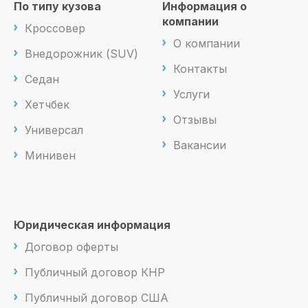
По типу кузова
Информация о
компании
Кроссовер
О компании
Внедорожник (SUV)
Контакты
Седан
Услуги
Хетчбек
Отзывы
Универсал
Вакансии
Минивен
Юридическая информация
Договор оферты
Публичный договор КНР
Публичный договор США