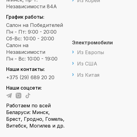
Из Кореи
Независимости 84А
График работы:
Салон на Победителей
Пн - Пт: 9:00 - 20:00
Сб-Вс: 10:00 - 20:00
Электромобили
Салон на
Независимости
Из Европы
Пн - Вс: 10:00 - 19:00
Из США
Наши контакты:
Из Китая
+375 (29) 689 20 20
Наши соцсети:
Работаем по всей
Беларуси: Минск,
Брест, Гродно, Гомель,
Витебск, Могилев и др.