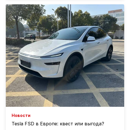
Новости
Tesla FSD в Европе: квест или выгода?