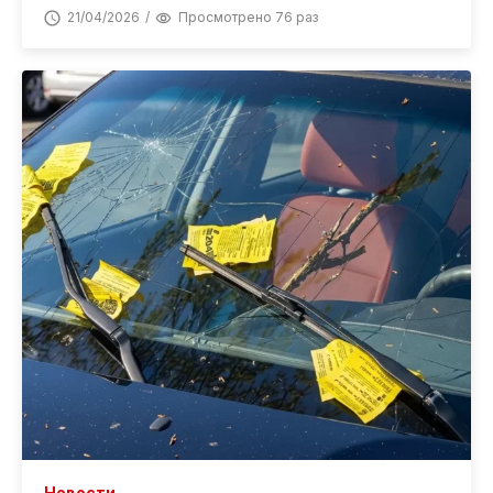
21/04/2026
Просмотрено 76 раз
Новости