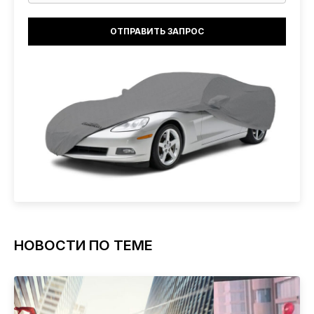
НОВОСТИ ПО ТЕМЕ