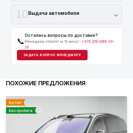
10
Выдача автомобиля
Остались вопросы по доставке?
📞
Менеджер ответит за 15 минут ·
+375 (29) 689-20-
20
ЗАДАТЬ ВОПРОС МЕНЕДЖЕРУ
ПОХОЖИЕ ПРЕДЛОЖЕНИЯ
Китай
Без пробега