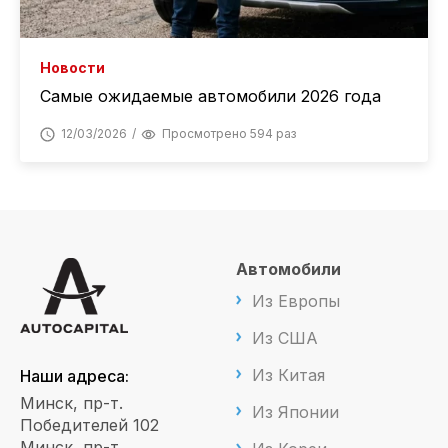
Новости
Самые ожидаемые автомобили 2026 года
12/03/2026
Просмотрено 594 раз
Автомобили
Из Европы
Из США
Из Китая
Наши адреса:
Минск, пр-т.
Из Японии
Победителей 102
Минск, пр-т.