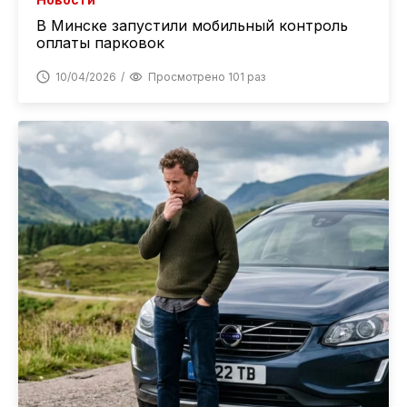
В Минске запустили мобильный контроль
оплаты парковок
10/04/2026
Просмотрено 101 раз