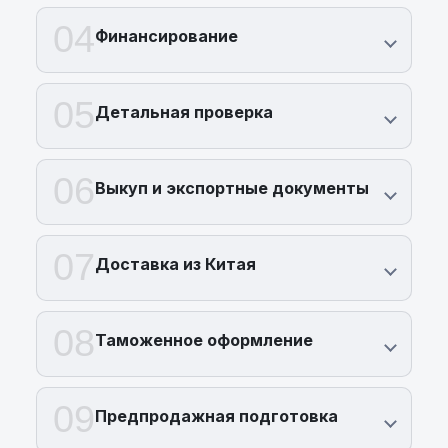
04
Финансирование
05
Детальная проверка
06
Выкуп и экспортные документы
07
Доставка из Китая
08
Таможенное оформление
09
Предпродажная подготовка