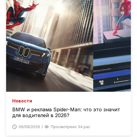
Новости
BMW и реклама Spider-Man: что это значит
для водителей в 2026?
06/08/2026
Просмотрено 34 раз