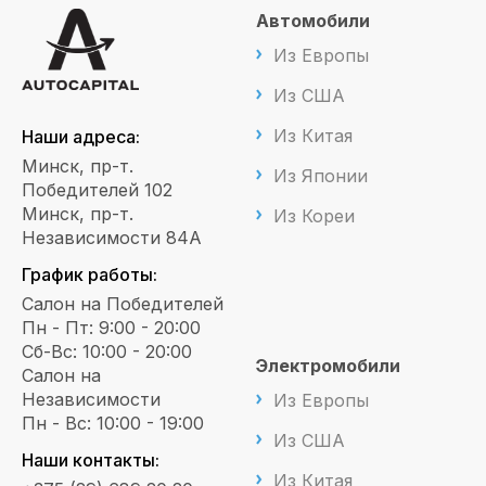
Автомобили
Из Европы
Из США
Из Китая
Наши адреса:
Минск, пр-т.
Из Японии
Победителей 102
Минск, пр-т.
Из Кореи
Независимости 84А
График работы:
Салон на Победителей
Пн - Пт: 9:00 - 20:00
Сб-Вс: 10:00 - 20:00
Электромобили
Салон на
Независимости
Из Европы
Пн - Вс: 10:00 - 19:00
Из США
Наши контакты:
Из Китая