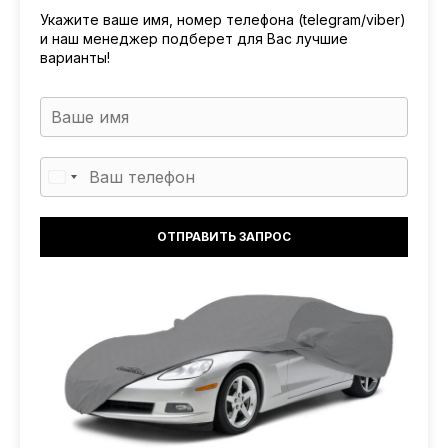
Укажите ваше имя, номер телефона (telegram/viber)
и наш менеджер подберет для Вас лучшие
варианты!