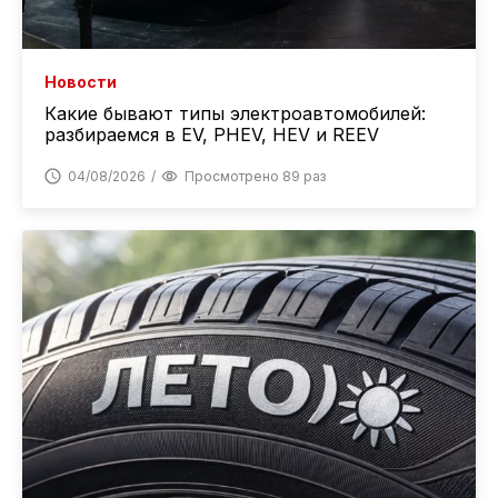
Новости
Какие бывают типы электроавтомобилей:
разбираемся в EV, PHEV, HEV и REEV
04/08/2026
Просмотрено 89 раз