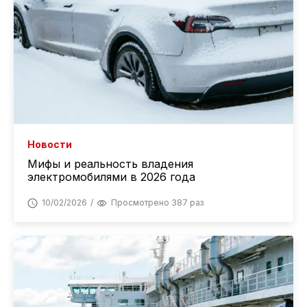
Новости
Мифы и реальность владения
электромобилями в 2026 года
10/02/2026
Просмотрено 387 раз