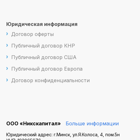
Юридическая информация
Договор оферты
Публичный договор КНР
Публичный договор США
Публичный договор Европа
Договор конфиденциальности
ООО «Никскапитал»
Больше информации
Юридический адрес: г.Минск, ул.Я.Колоса, 4, пом.5н