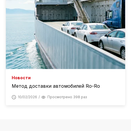
Новости
Метод доставки автомобилей Ro-Ro
10/02/2026
Просмотрено 398 раз