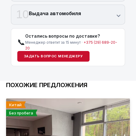
10
Выдача автомобиля
Остались вопросы по доставке?
📞
Менеджер ответит за 15 минут ·
+375 (29) 689-20-
20
ЗАДАТЬ ВОПРОС МЕНЕДЖЕРУ
ПОХОЖИЕ ПРЕДЛОЖЕНИЯ
Китай
Без пробега