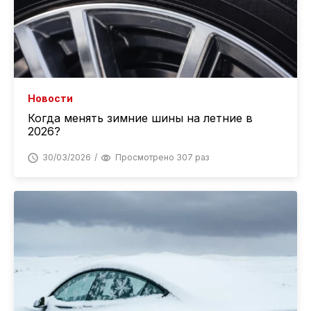
Новости
Когда менять зимние шины на летние в
2026?
30/03/2026
Просмотрено 307 раз