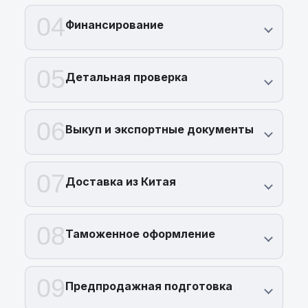
04
Финансирование
05
Детальная проверка
06
Выкуп и экспортные документы
07
Доставка из Китая
08
Таможенное оформление
09
Предпродажная подготовка