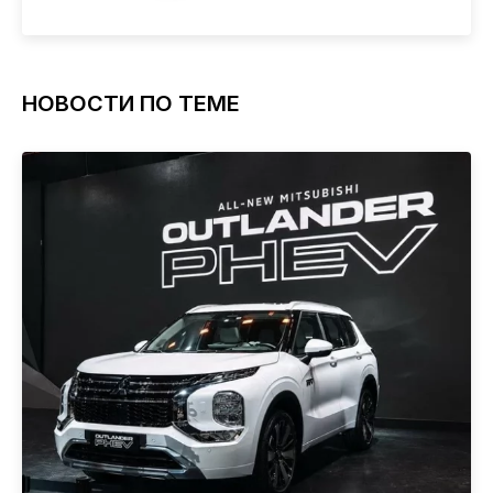
НОВОСТИ ПО ТЕМЕ