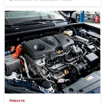
Новости