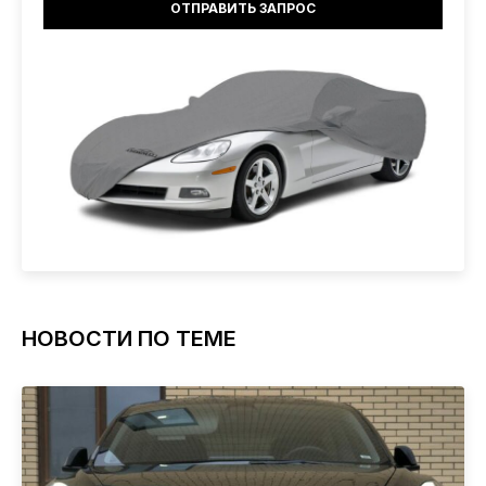
НОВОСТИ ПО ТЕМЕ