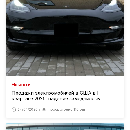
Новости
Продажи электромобилей в США в I
квартале 2026: падение замедлилось
24/04/2026
Просмотрено 116 раз