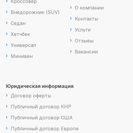
Кроссовер
О компании
Внедорожник (SUV)
Контакты
Седан
Услуги
Хетчбек
Отзывы
Универсал
Вакансии
Минивен
Юридическая информация
Договор оферты
Публичный договор КНР
Публичный договор США
Публичный договор Европа