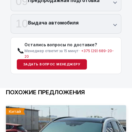
09
Предпродажная подготовка
10
Выдача автомобиля
Остались вопросы по доставке?
📞
Менеджер ответит за 15 минут ·
+375 (29) 689-20-
20
ЗАДАТЬ ВОПРОС МЕНЕДЖЕРУ
ПОХОЖИЕ ПРЕДЛОЖЕНИЯ
Китай