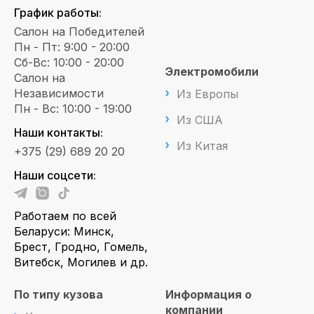
График работы:
Салон на Победителей
Пн - Пт: 9:00 - 20:00
Сб-Вс: 10:00 - 20:00
Электромобили
Салон на
Независимости
Из Европы
Пн - Вс: 10:00 - 19:00
Из США
Наши контакты:
Из Китая
+375 (29) 689 20 20
Наши соцсети:
Работаем по всей
Беларуси: Минск,
Брест, Гродно, Гомель,
Витебск, Могилев и др.
По типу кузова
Информация о
компании