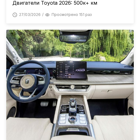
Двигатели Toyota 2026: 500к+ км
27/03/2026
Просмотрено 151 раз