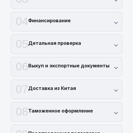
04
Финансирование
05
Детальная проверка
06
Выкуп и экспортные документы
07
Доставка из Китая
08
Таможенное оформление