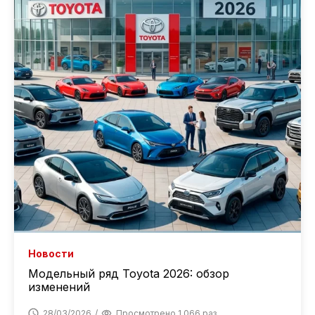
Новости
Модельный ряд Toyota 2026: обзор
изменений
28/03/2026
Просмотрено 1 066 раз