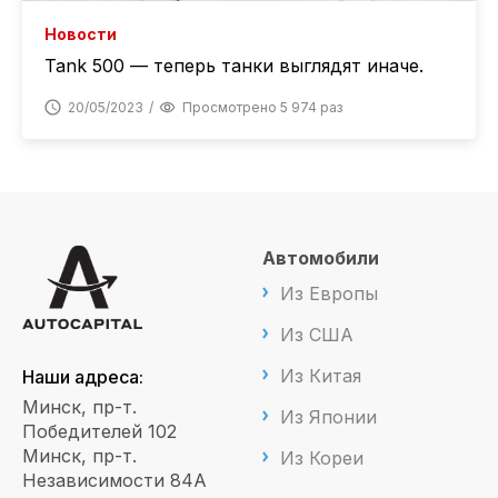
Новости
Tank 500 — теперь танки выглядят иначе.
20/05/2023
Просмотрено 5 974 раз
Автомобили
Из Европы
Из США
Из Китая
Наши адреса:
Минск, пр-т.
Из Японии
Победителей 102
Минск, пр-т.
Из Кореи
Независимости 84А