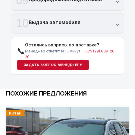
09
10
Выдача автомобиля
Остались вопросы по доставке?
📞
Менеджер ответит за 15 минут ·
+375 (29) 689-20-
20
ЗАДАТЬ ВОПРОС МЕНЕДЖЕРУ
ПОХОЖИЕ ПРЕДЛОЖЕНИЯ
Китай