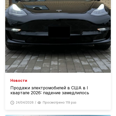
Новости
Продажи электромобилей в США в I
квартале 2026: падение замедлилось
24/04/2026
Просмотрено 119 раз