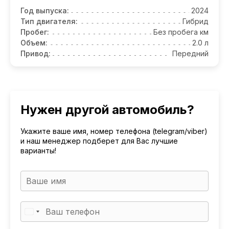
Год выпуска:
2024
Тип двигателя:
Гибрид
Пробег:
Без пробега км
Объем:
2.0 л
Привод:
Передний
Нужен другой автомобиль?
Укажите ваше имя, номер телефона (telegram/viber)
и наш менеджер подберет для Вас лучшие
варианты!