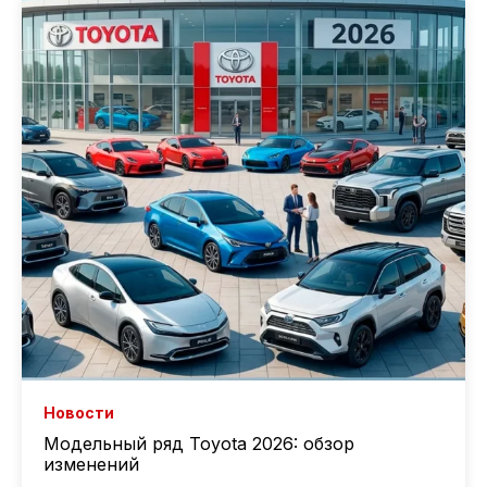
Новости
Модельный ряд Toyota 2026: обзор
изменений