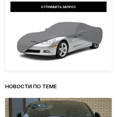
НОВОСТИ ПО ТЕМЕ