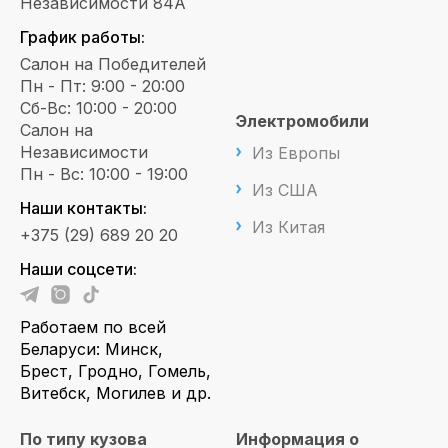
Независимости 84А
График работы:
Салон на Победителей
Пн - Пт: 9:00 - 20:00
Сб-Вс: 10:00 - 20:00
Электромобили
Салон на
Независимости
Из Европы
Пн - Вс: 10:00 - 19:00
Из США
Наши контакты:
Из Китая
+375 (29) 689 20 20
Наши соцсети:
Работаем по всей
Беларуси: Минск,
Брест, Гродно, Гомель,
Витебск, Могилев и др.
По типу кузова
Информация о