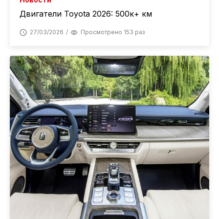
Двигатели Toyota 2026: 500к+ км
27/03/2026
Просмотрено 153 раз