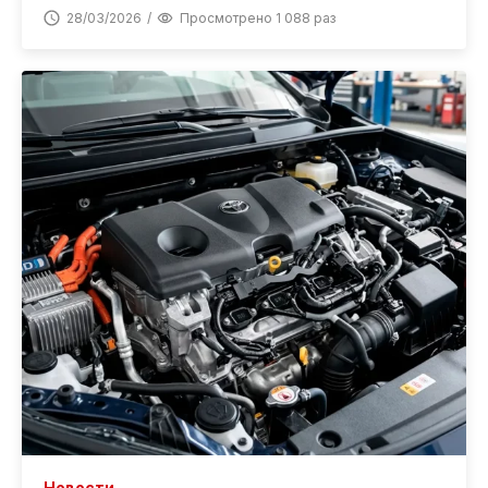
28/03/2026
Просмотрено 1 088 раз
Новости