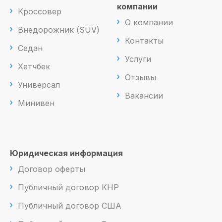
компании
Кроссовер
О компании
Внедорожник (SUV)
Контакты
Седан
Услуги
Хетчбек
Отзывы
Универсал
Вакансии
Минивен
Юридическая информация
Договор оферты
Публичный договор КНР
Публичный договор США