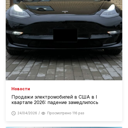
Новости
Продажи электромобилей в США в I
квартале 2026: падение замедлилось
24/04/2026
Просмотрено 116 раз