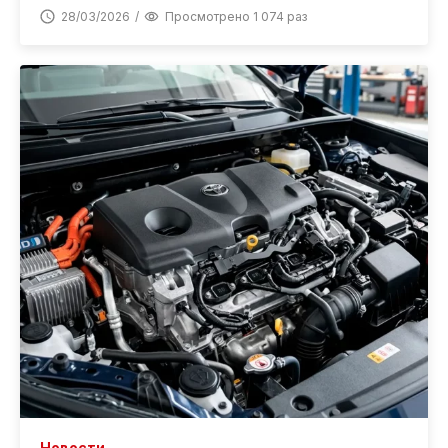
28/03/2026
Просмотрено 1 074 раз
Новости