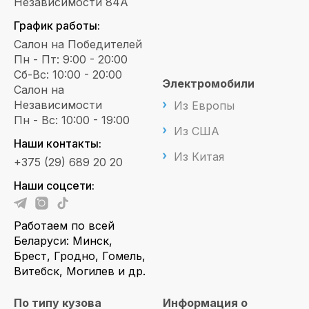
Независимости 84А
График работы:
Салон на Победителей
Пн - Пт: 9:00 - 20:00
Сб-Вс: 10:00 - 20:00
Электромобили
Салон на
Независимости
Из Европы
Пн - Вс: 10:00 - 19:00
Из США
Наши контакты:
Из Китая
+375 (29) 689 20 20
Наши соцсети:
Работаем по всей
Беларуси: Минск,
Брест, Гродно, Гомель,
Витебск, Могилев и др.
По типу кузова
Информация о