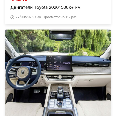
Двигатели Toyota 2026: 500к+ км
27/03/2026
Просмотрено 152 раз