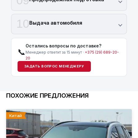
09
10
Выдача автомобиля
Остались вопросы по доставке?
📞
Менеджер ответит за 15 минут ·
+375 (29) 689-20-
20
ЗАДАТЬ ВОПРОС МЕНЕДЖЕРУ
ПОХОЖИЕ ПРЕДЛОЖЕНИЯ
Китай