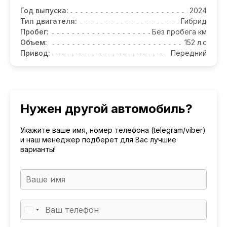
Год выпуска:
2024
Тип двигателя:
Гибрид
Пробег:
Без пробега км
Объем:
152 л.с
Привод:
Передний
Нужен другой автомобиль?
Укажите ваше имя, номер телефона (telegram/viber)
и наш менеджер подберет для Вас лучшие
варианты!