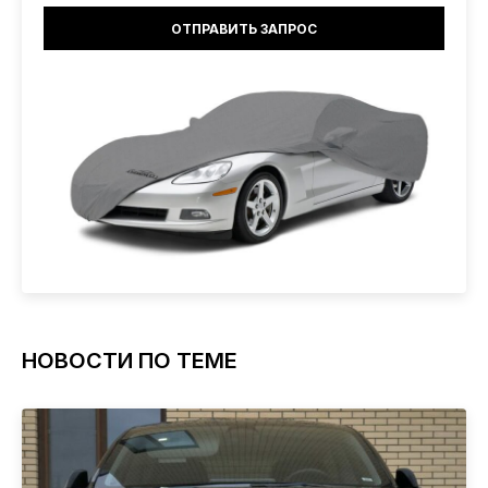
НОВОСТИ ПО ТЕМЕ