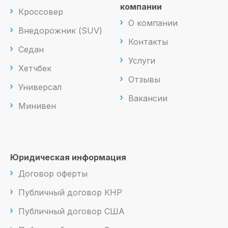
компании
Кроссовер
О компании
Внедорожник (SUV)
Контакты
Седан
Услуги
Хетчбек
Отзывы
Универсал
Вакансии
Минивен
Юридическая информация
Договор оферты
Публичный договор КНР
Публичный договор США