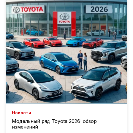
Новости
Модельный ряд Toyota 2026: обзор
изменений