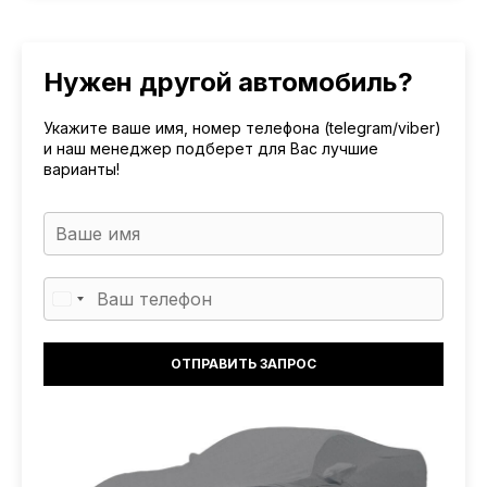
Нужен другой автомобиль?
Укажите ваше имя, номер телефона (telegram/viber)
и наш менеджер подберет для Вас лучшие
варианты!