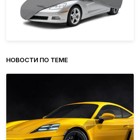
НОВОСТИ ПО ТЕМЕ