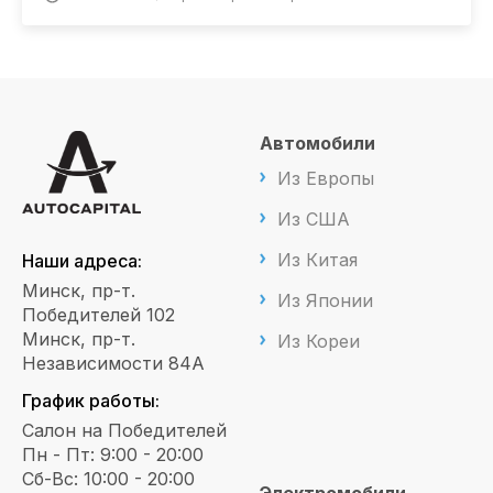
Автомобили
Из Европы
Из США
Из Китая
Наши адреса:
Минск, пр-т.
Из Японии
Победителей 102
Минск, пр-т.
Из Кореи
Независимости 84А
График работы:
Салон на Победителей
Пн - Пт: 9:00 - 20:00
Сб-Вс: 10:00 - 20:00