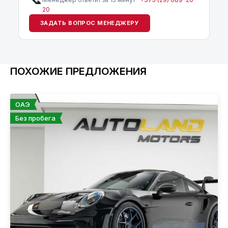
20
ЗАДАТЬ ВОПРОС МЕНЕДЖЕРУ
ПОХОЖИЕ ПРЕДЛОЖЕНИЯ
ОАЭ
Без пробега