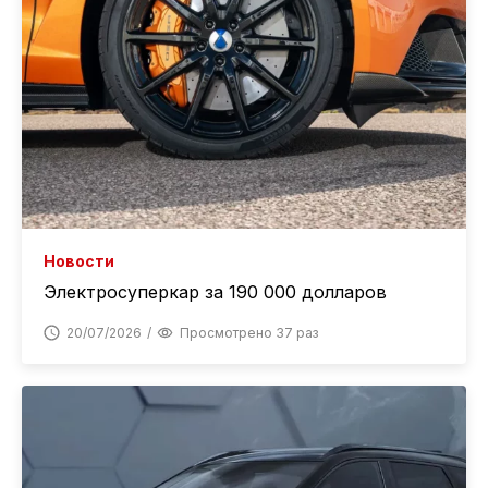
Новости
Электросуперкар за 190 000 долларов
20/07/2026
Просмотрено 37 раз