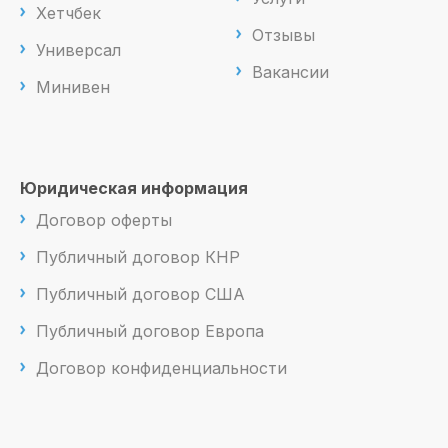
Хетчбек
Отзывы
Универсал
Вакансии
Минивен
Юридическая информация
Договор оферты
Публичный договор КНР
Публичный договор США
Публичный договор Европа
Договор конфиденциальности