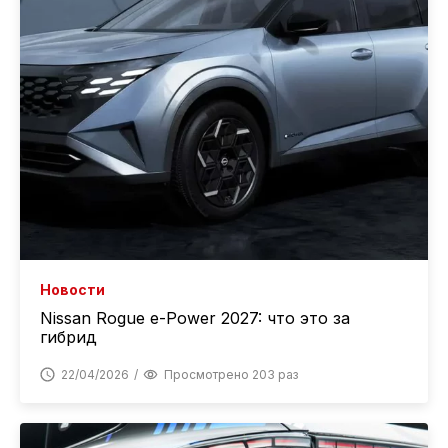
Новости
Nissan Rogue e-Power 2027: что это за
гибрид
22/04/2026
Просмотрено 203 раз