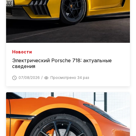
Новости
Электрический Porsche 718: актуальные
сведения
07/08/2026
Просмотрено 34 раз