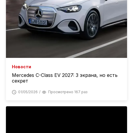
Новости
Mercedes C-Class EV 2027: 3 экрана, но есть
секрет
01/05/2026
Просмотрено 167 раз