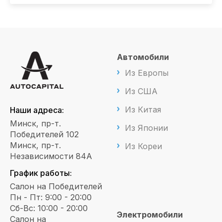
Автомобили
Из Европы
Из США
Из Китая
Наши адреса:
Минск, пр-т.
Из Японии
Победителей 102
Минск, пр-т.
Из Кореи
Независимости 84А
График работы:
Салон на Победителей
Пн - Пт: 9:00 - 20:00
Сб-Вс: 10:00 - 20:00
Электромобили
Салон на