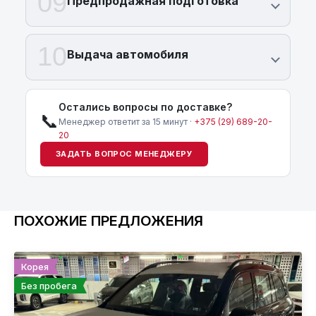
09
Предпродажная подготовка
10
Выдача автомобиля
Остались вопросы по доставке?
📞
Менеджер ответит за 15 минут ·
+375 (29) 689-20-
20
ЗАДАТЬ ВОПРОС МЕНЕДЖЕРУ
ПОХОЖИЕ ПРЕДЛОЖЕНИЯ
Корея
Без пробега