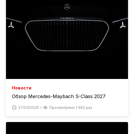
Новости
Обзор Mercedes-Maybach S-Class 2027
27/03/2026
Просмотрено 1 962 раз