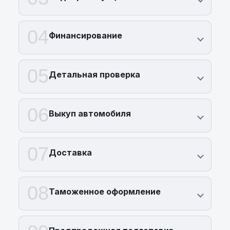
04
Финансирование
05
Детальная проверка
06
Выкуп автомобиля
07
Доставка
08
Таможенное оформление