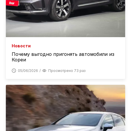
Новости
Почему выгодно пригонять автомобили из
Кореи
05/06/2026
Просмотрено 73 раз