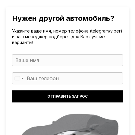
Нужен другой автомобиль?
Укажите ваше имя, номер телефона (telegram/viber)
и наш менеджер подберет для Вас лучшие
варианты!