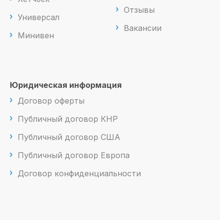
Отзывы
Универсал
Вакансии
Минивен
Юридическая информация
Договор оферты
Публичный договор КНР
Публичный договор США
Публичный договор Европа
Договор конфиденциальности