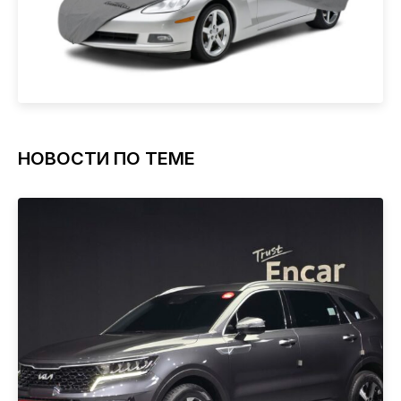
НОВОСТИ ПО ТЕМЕ