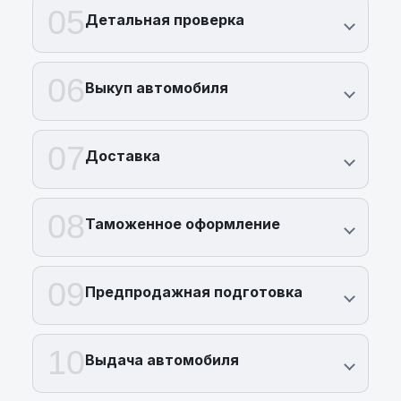
05
Детальная проверка
06
Выкуп автомобиля
07
Доставка
08
Таможенное оформление
09
Предпродажная подготовка
10
Выдача автомобиля