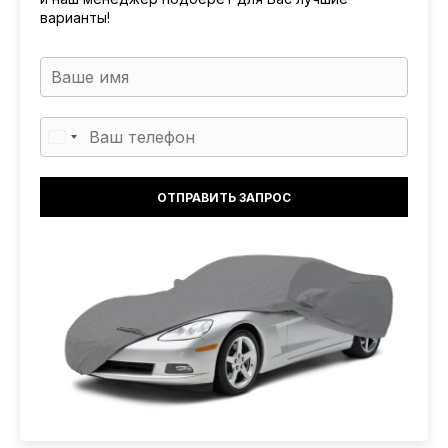
варианты!