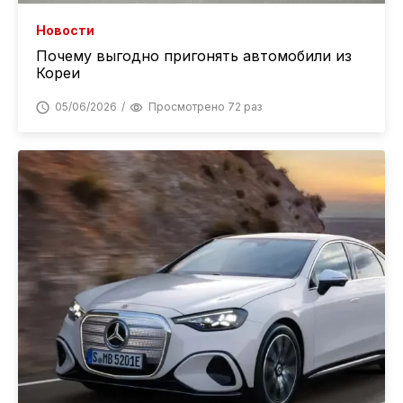
Новости
Почему выгодно пригонять автомобили из
Кореи
05/06/2026
Просмотрено 72 раз