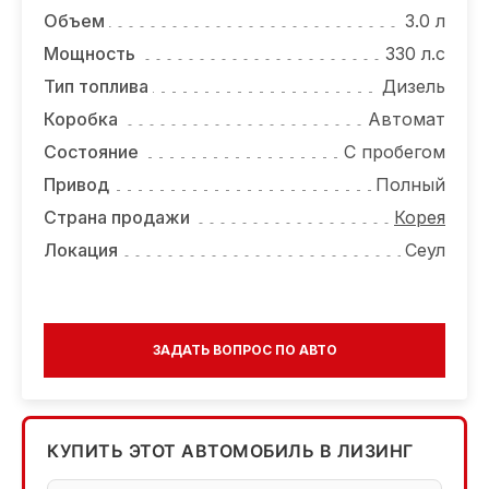
Объем
3.0 л
Мощность
330 л.с
Тип топлива
Дизель
Коробка
Автомат
Состояние
С пробегом
Привод
Полный
Страна продажи
Корея
Локация
Сеул
ЗАДАТЬ ВОПРОС ПО АВТО
КУПИТЬ ЭТОТ АВТОМОБИЛЬ В ЛИЗИНГ