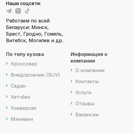
Наши соцсети:
Работаем по всей
Беларуси: Минск,
Брест, Гродно, Гомель,
Витебск, Могилев и др.
По типу кузова
Информация о
компании
Кроссовер
О компании
Внедорожник (SUV)
Контакты
Седан
Услуги
Хетчбек
Отзывы
Универсал
Вакансии
Минивен