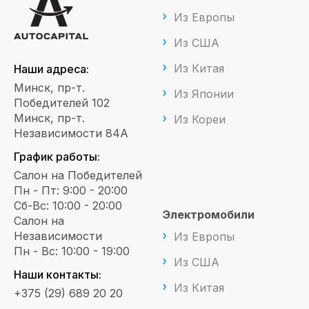
Из Европы
Из США
Из Китая
Наши адреса:
Минск, пр-т.
Из Японии
Победителей 102
Минск, пр-т.
Из Кореи
Независимости 84А
График работы:
Салон на Победителей
Пн - Пт: 9:00 - 20:00
Сб-Вс: 10:00 - 20:00
Электромобили
Салон на
Независимости
Из Европы
Пн - Вс: 10:00 - 19:00
Из США
Наши контакты:
Из Китая
+375 (29) 689 20 20