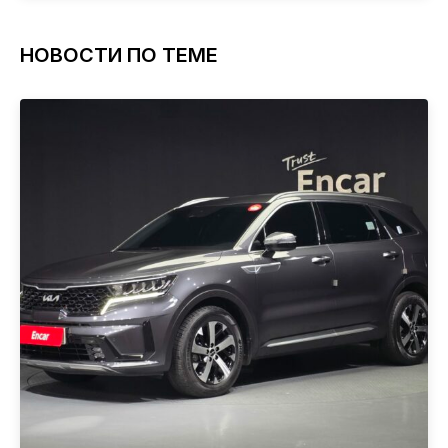
НОВОСТИ ПО ТЕМЕ