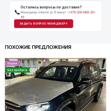
Остались вопросы по доставке?
📞
Менеджер ответит за 15 минут ·
+375 (29) 689-20-
20
ЗАДАТЬ ВОПРОС МЕНЕДЖЕРУ
ПОХОЖИЕ ПРЕДЛОЖЕНИЯ
Корея
Без пробега