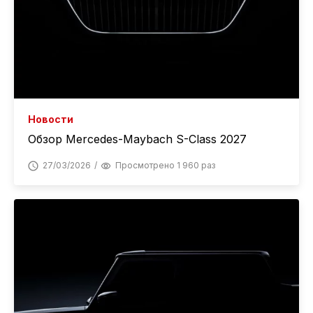
Новости
Обзор Mercedes-Maybach S-Class 2027
27/03/2026
Просмотрено 1 960 раз