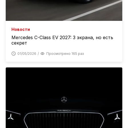
Новости
Mercedes C-Class EV 2027: 3 экрана, но есть
секрет
01/05/2026
Просмотрено 165 раз