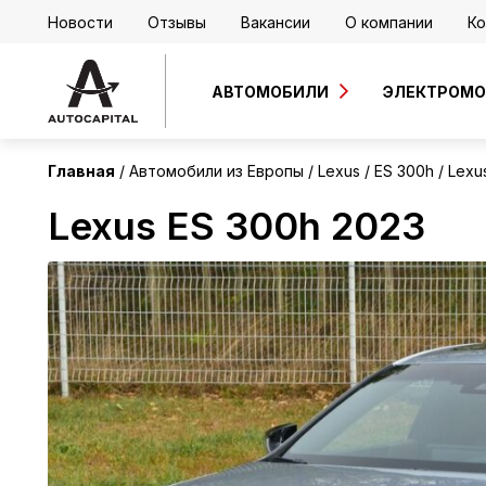
Новости
Отзывы
Вакансии
О компании
Ко
Европа
АВТОМОБИЛИ
ЭЛЕКТРОМ
Главная
Автомобили из Европы
Lexus
ES 300h
Lexu
Lexus ES 300h 2023