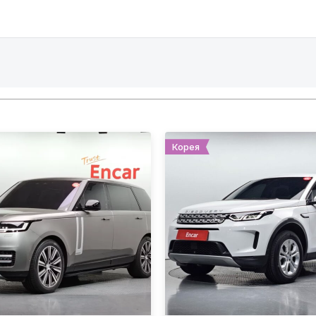
Корея