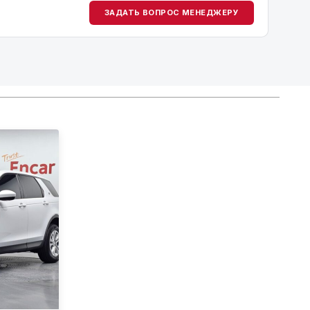
ЗАДАТЬ ВОПРОС МЕНЕДЖЕРУ