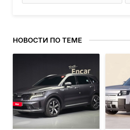
НОВОСТИ ПО ТЕМЕ