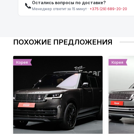
Остались вопросы по доставке?
📞
Менеджер ответит за 15 минут ·
+375 (29) 689-20-20
ПОХОЖИЕ ПРЕДЛОЖЕНИЯ
Корея
Корея