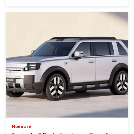
Новости