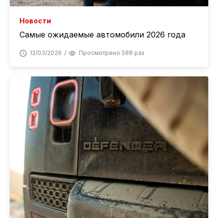
Новости
Самые ожидаемые автомобили 2026 года
12/03/2026
Просмотрено 588 раз