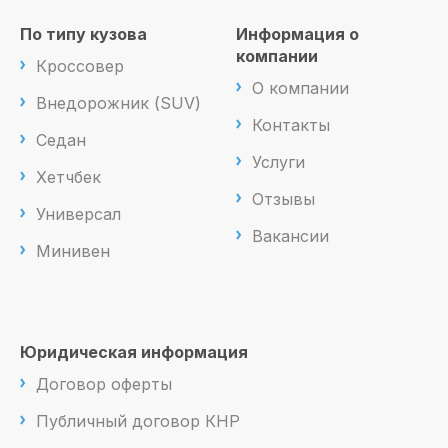
По типу кузова
Информация о
компании
Кроссовер
О компании
Внедорожник (SUV)
Контакты
Седан
Услуги
Хетчбек
Отзывы
Универсал
Вакансии
Минивен
Юридическая информация
Договор оферты
Публичный договор КНР