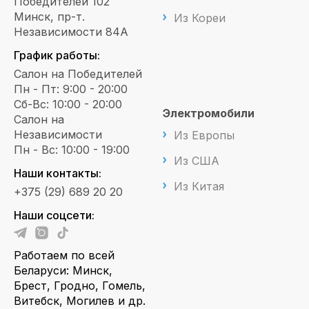
Победителей 102
Минск, пр-т.
Из Кореи
Независимости 84А
График работы:
Салон на Победителей
Пн - Пт: 9:00 - 20:00
Сб-Вс: 10:00 - 20:00
Электромобили
Салон на
Независимости
Из Европы
Пн - Вс: 10:00 - 19:00
Из США
Наши контакты:
Из Китая
+375 (29) 689 20 20
Наши соцсети:
Работаем по всей
Беларуси: Минск,
Брест, Гродно, Гомель,
Витебск, Могилев и др.