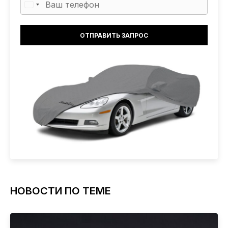
НОВОСТИ ПО ТЕМЕ