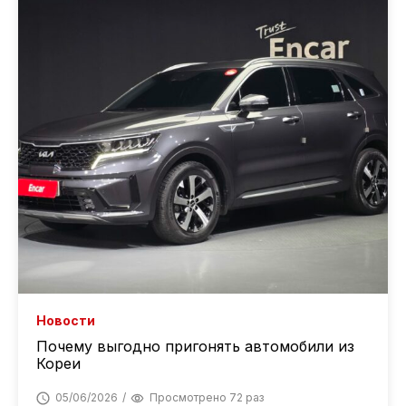
Новости
Почему выгодно пригонять автомобили из
Кореи
05/06/2026
Просмотрено 72 раз