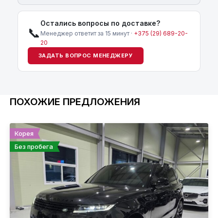
Остались вопросы по доставке?
📞
Менеджер ответит за 15 минут ·
+375 (29) 689-20-
20
ЗАДАТЬ ВОПРОС МЕНЕДЖЕРУ
ПОХОЖИЕ ПРЕДЛОЖЕНИЯ
Корея
Без пробега