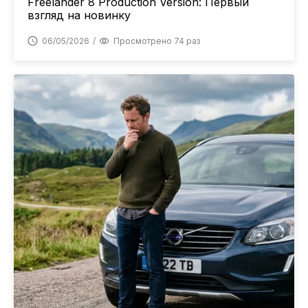
Freelander 8 Production Version: Первый
взгляд на новинку
06/05/2026
Просмотрено 74 раз