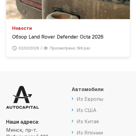
Новости
Обзор Land Rover Defender Octa 2026
02/02/2026
Просмотрено 199 раз
Автомобили
Из Европы
Из США
Из Китая
Наши адреса:
Минск, пр-т.
Из Японии