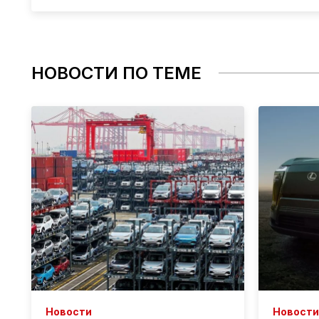
НОВОСТИ ПО ТЕМЕ
Новости
Новости