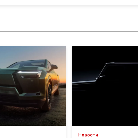
Новости