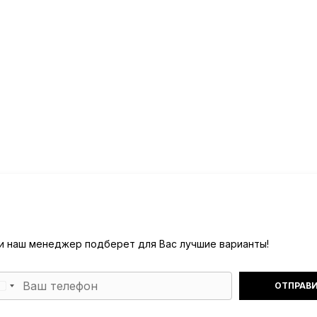
) и наш менеджер подберет для Вас лучшие варианты!