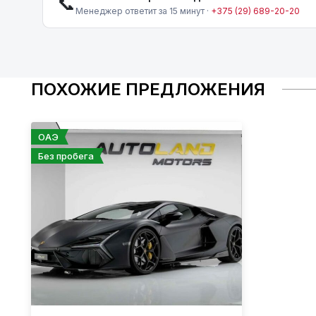
📞
Менеджер ответит за 15 минут ·
+375 (29) 689-20-20
ПОХОЖИЕ ПРЕДЛОЖЕНИЯ
ОАЭ
Без пробега