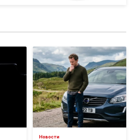
Новости