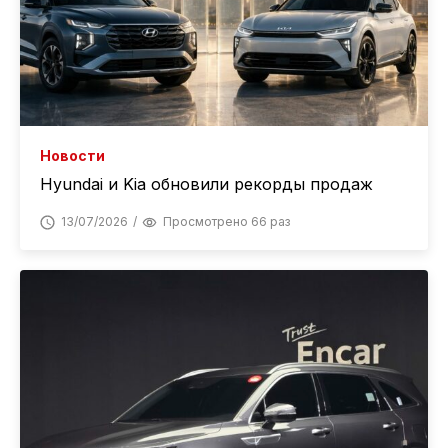
Новости
Hyundai и Kia обновили рекорды продаж
13/07/2026
Просмотрено 66 раз