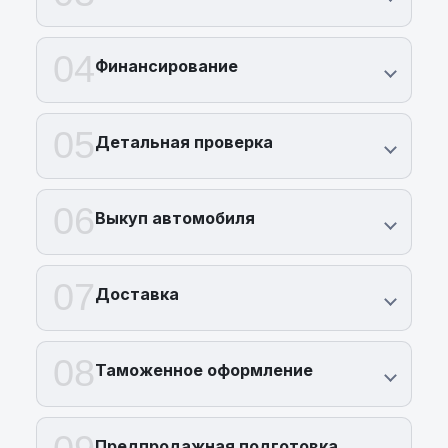
04
Финансирование
05
Детальная проверка
06
Выкуп автомобиля
07
Доставка
08
Таможенное оформление
Предпродажная подготовка