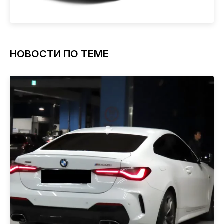
НОВОСТИ ПО ТЕМЕ