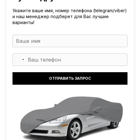
Укажите ваше имя, номер телефона (telegram/viber)
и наш менеджер подберет для Вас лучшие
варианты!