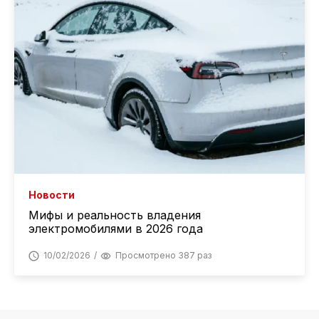
Новости
Мифы и реальность владения
электромобилями в 2026 года
10/02/2026
Просмотрено 387 раз