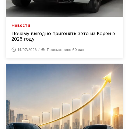
Новости
Почему выгодно пригонять авто из Кореи в
2026 году
14/07/2026
Просмотрено 60 раз