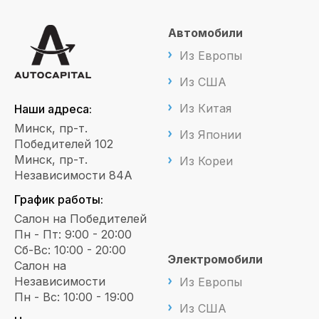
Автомобили
Из Европы
Из США
Из Китая
Наши адреса:
Минск, пр-т.
Из Японии
Победителей 102
Минск, пр-т.
Из Кореи
Независимости 84А
График работы:
Салон на Победителей
Пн - Пт: 9:00 - 20:00
Сб-Вс: 10:00 - 20:00
Электромобили
Салон на
Независимости
Из Европы
Пн - Вс: 10:00 - 19:00
Из США