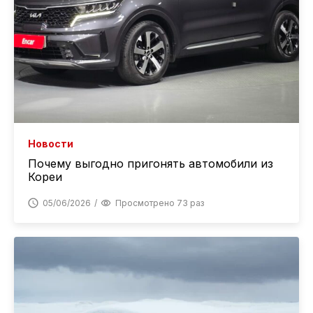
Новости
Почему выгодно пригонять автомобили из
Кореи
05/06/2026
Просмотрено 73 раз