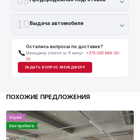
09
10
Выдача автомобиля
Остались вопросы по доставке?
📞
Менеджер ответит за 15 минут ·
+375 (29) 689-20-
20
ЗАДАТЬ ВОПРОС МЕНЕДЖЕРУ
ПОХОЖИЕ ПРЕДЛОЖЕНИЯ
Корея
Без пробега