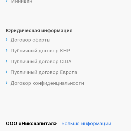
Минивен
Юридическая информация
Договор оферты
Публичный договор КНР
Публичный договор США
Публичный договор Европа
Договор конфиденциальности
ООО «Никскапитал»
Больше информации