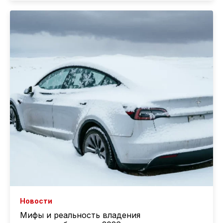
Новости
Мифы и реальность владения