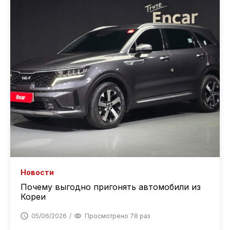
Новости
Почему выгодно пригонять автомобили из
Кореи
05/06/2026
Просмотрено 78 раз