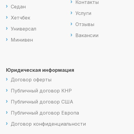
Контакты
Седан
Услуги
Хетчбек
Отзывы
Универсал
Вакансии
Минивен
Юридическая информация
Договор оферты
Публичный договор КНР
Публичный договор США
Публичный договор Европа
Договор конфиденциальности