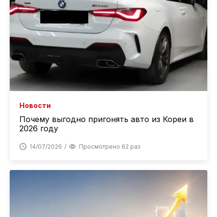
Новости
Почему выгодно пригонять авто из Кореи в
2026 году
14/07/2026
Просмотрено 62 раз