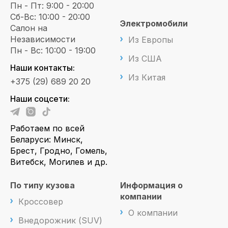
Пн - Пт: 9:00 - 20:00
Сб-Вс: 10:00 - 20:00
Электромобили
Салон на
Независимости
Из Европы
Пн - Вс: 10:00 - 19:00
Из США
Наши контакты:
Из Китая
+375 (29) 689 20 20
Наши соцсети:
Работаем по всей
Беларуси: Минск,
Брест, Гродно, Гомель,
Витебск, Могилев и др.
По типу кузова
Информация о
компании
Кроссовер
О компании
Внедорожник (SUV)