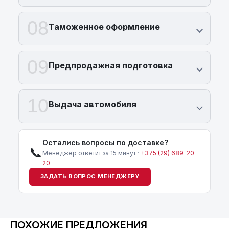
08
Таможенное оформление
09
Предпродажная подготовка
10
Выдача автомобиля
Остались вопросы по доставке?
📞
Менеджер ответит за 15 минут ·
+375 (29) 689-20-
20
ЗАДАТЬ ВОПРОС МЕНЕДЖЕРУ
ПОХОЖИЕ ПРЕДЛОЖЕНИЯ