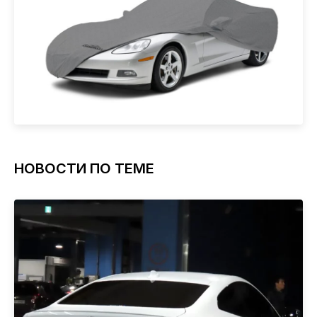
НОВОСТИ ПО ТЕМЕ