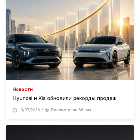
Новости
Hyundai и Kia обновили рекорды продаж
13/07/2026
Просмотрено 66 раз