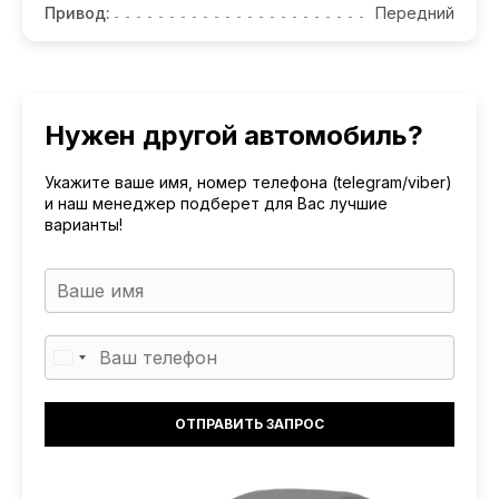
Привод:
Передний
Нужен другой автомобиль?
Укажите ваше имя, номер телефона (telegram/viber)
и наш менеджер подберет для Вас лучшие
варианты!