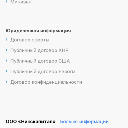
Минивен
Юридическая информация
Договор оферты
Публичный договор КНР
Публичный договор США
Публичный договор Европа
Договор конфиденциальности
ООО «Никскапитал»
Больше информации