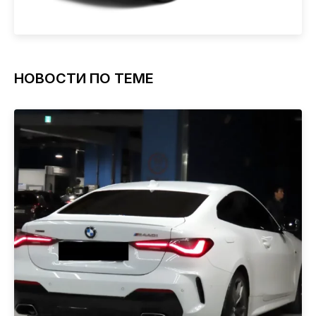
НОВОСТИ ПО ТЕМЕ