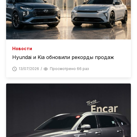
Новости
Hyundai и Kia обновили рекорды продаж
13/07/2026
Просмотрено 66 раз