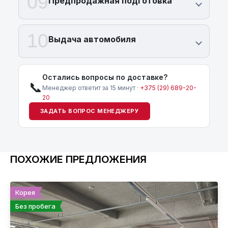
09
Предпродажная подготовка
10
Выдача автомобиля
Остались вопросы по доставке?
📞
Менеджер ответит за 15 минут ·
+375 (29) 689-20-
20
ЗАДАТЬ ВОПРОС МЕНЕДЖЕРУ
ПОХОЖИЕ ПРЕДЛОЖЕНИЯ
Корея
Без пробега