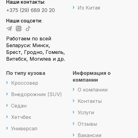
Наши контакты:
Из Китая
+375 (29) 689 20 20
Наши соцсети:
Работаем по всей
Беларуси: Минск,
Брест, Гродно, Гомель,
Витебск, Могилев и др.
По типу кузова
Информация о
компании
Кроссовер
О компании
Внедорожник (SUV)
Контакты
Седан
Услуги
Хетчбек
Отзывы
Универсал
Вакансии