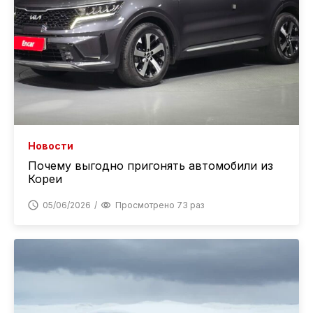
Новости
Почему выгодно пригонять автомобили из
Кореи
05/06/2026
Просмотрено 73 раз