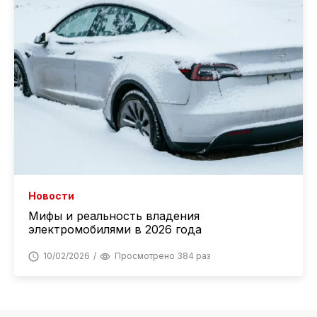
Новости
Мифы и реальность владения
электромобилями в 2026 года
10/02/2026
Просмотрено 384 раз