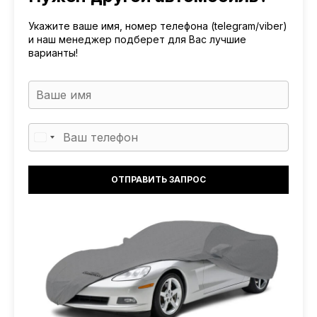
Укажите ваше имя, номер телефона (telegram/viber)
и наш менеджер подберет для Вас лучшие
варианты!