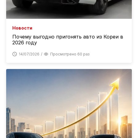
Новости
Почему выгодно пригонять авто из Кореи в
2026 году
14/07/2026
Просмотрено 60 раз