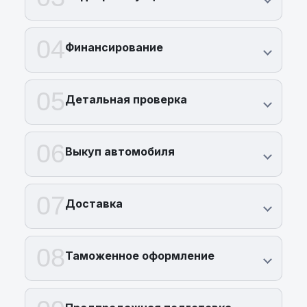
04
Финансирование
05
Детальная проверка
06
Выкуп автомобиля
07
Доставка
08
Таможенное оформление