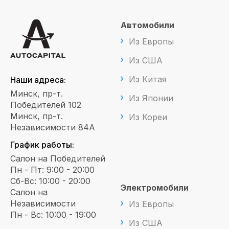
Автомобили
Из Европы
Из США
Из Китая
Наши адреса:
Минск, пр-т.
Из Японии
Победителей 102
Минск, пр-т.
Из Кореи
Независимости 84А
График работы:
Салон на Победителей
Пн - Пт: 9:00 - 20:00
Сб-Вс: 10:00 - 20:00
Электромобили
Салон на
Независимости
Из Европы
Пн - Вс: 10:00 - 19:00
Из США