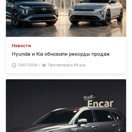
Новости
Hyundai и Kia обновили рекорды продаж
13/07/2026
Просмотрено 66 раз