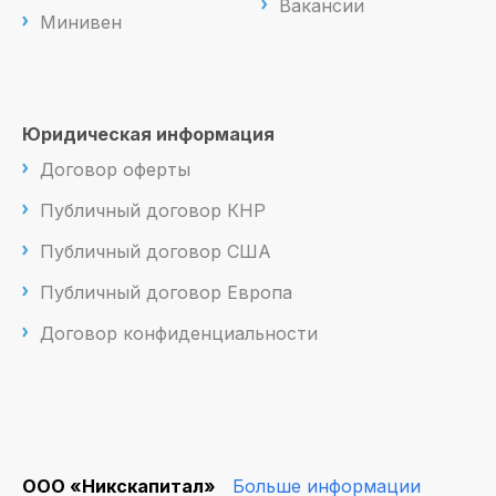
Вакансии
Минивен
Юридическая информация
Договор оферты
Публичный договор КНР
Публичный договор США
Публичный договор Европа
Договор конфиденциальности
ООО «Никскапитал»
Больше информации