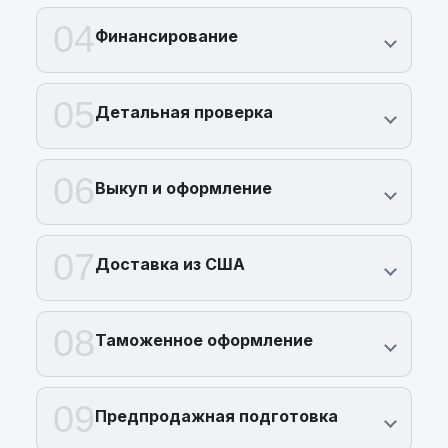
04
Финансирование
05
Детальная проверка
06
Выкуп и оформление
07
Доставка из США
08
Таможенное оформление
09
Предпродажная подготовка