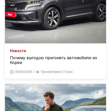
Новости
Почему выгодно пригонять автомобили из
Кореи
05/06/2026
Просмотрено 73 раз