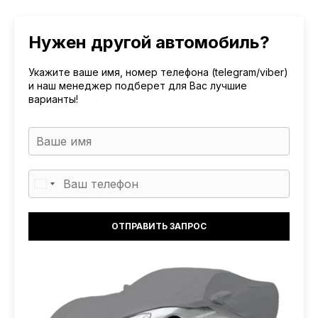
Нужен другой автомобиль?
Укажите ваше имя, номер телефона (telegram/viber)
и наш менеджер подберет для Вас лучшие
варианты!