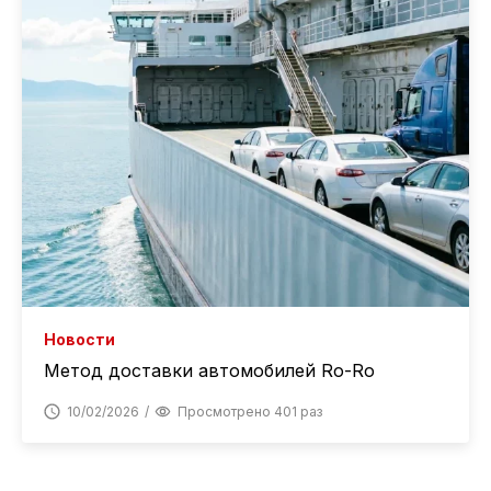
Новости
Метод доставки автомобилей Ro-Ro
10/02/2026
Просмотрено 401 раз