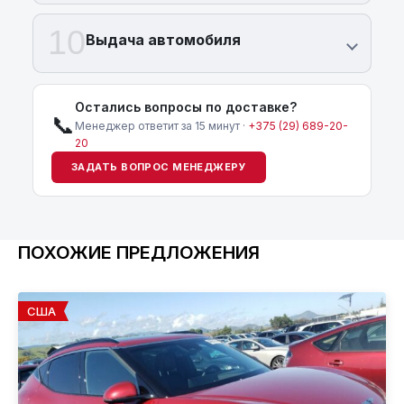
10
Выдача автомобиля
Остались вопросы по доставке?
📞
Менеджер ответит за 15 минут ·
+375 (29) 689-20-
20
ЗАДАТЬ ВОПРОС МЕНЕДЖЕРУ
ПОХОЖИЕ ПРЕДЛОЖЕНИЯ
США