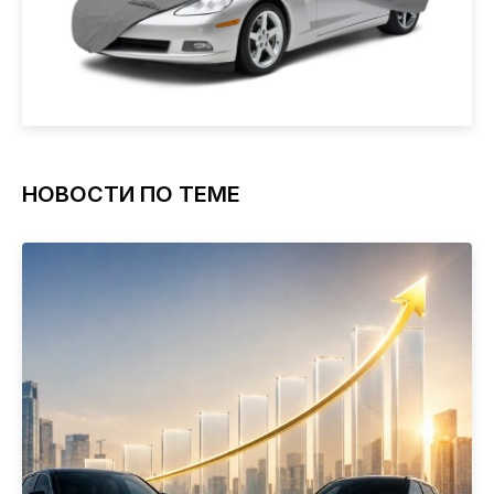
НОВОСТИ ПО ТЕМЕ