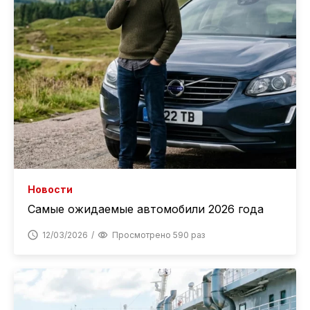
Новости
Самые ожидаемые автомобили 2026 года
12/03/2026
Просмотрено 590 раз