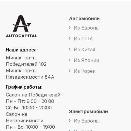
Автомобили
Из Европы
Из США
Из Китая
Наши адреса:
Минск, пр-т.
Из Японии
Победителей 102
Минск, пр-т.
Из Кореи
Независимости 84А
График работы:
Салон на Победителей
Пн - Пт: 9:00 - 20:00
Сб-Вс: 10:00 - 20:00
Электромобили
Салон на
Независимости
Из Европы
Пн - Вс: 10:00 - 19:00