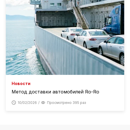
Новости
Метод доставки автомобилей Ro-Ro
10/02/2026
Просмотрено 395 раз