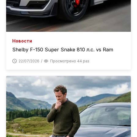
Новости
Shelby F-150 Super Snake 810 л.с. vs Ram
22/07/2026
Просмотрено 44 раз