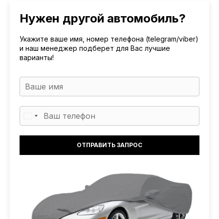
Нужен другой автомобиль?
Укажите ваше имя, номер телефона (telegram/viber)
и наш менеджер подберет для Вас лучшие
варианты!