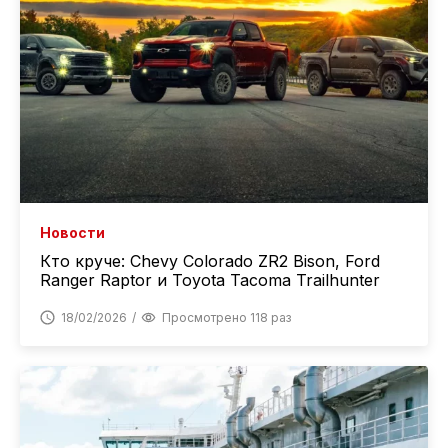
Новости
Кто круче: Chevy Colorado ZR2 Bison, Ford
Ranger Raptor и Toyota Tacoma Trailhunter
18/02/2026
Просмотрено 118 раз