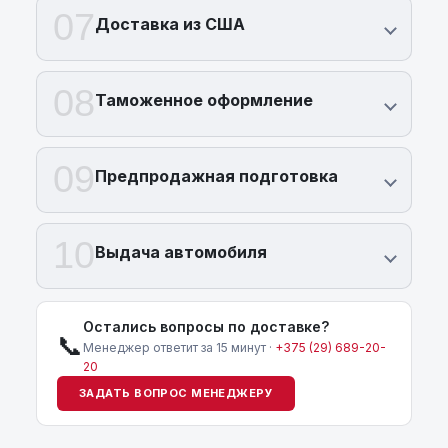
07
Доставка из США
08
Таможенное оформление
09
Предпродажная подготовка
10
Выдача автомобиля
Остались вопросы по доставке?
📞
Менеджер ответит за 15 минут ·
+375 (29) 689-20-
20
ЗАДАТЬ ВОПРОС МЕНЕДЖЕРУ