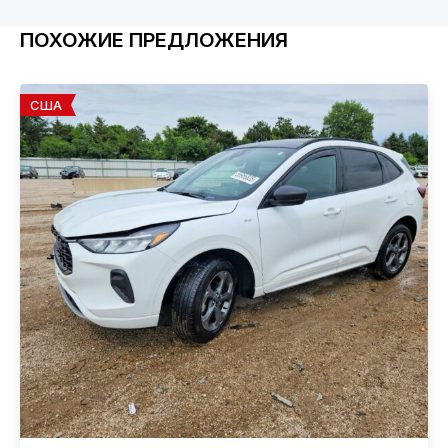
ПОХОЖИЕ ПРЕДЛОЖЕНИЯ
США