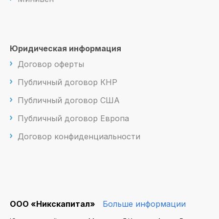
Юридическая информация
Договор оферты
Публичный договор КНР
Публичный договор США
Публичный договор Европа
Договор конфиденциальности
ООО «Никскапитал»
Больше информации