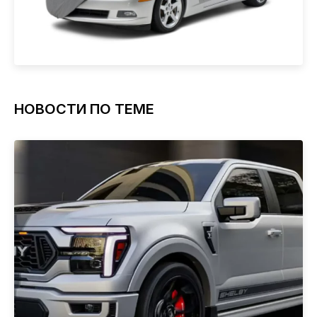
НОВОСТИ ПО ТЕМЕ