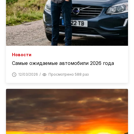
Новости
Самые ожидаемые автомобили 2026 года
12/03/2026
Просмотрено 588 раз