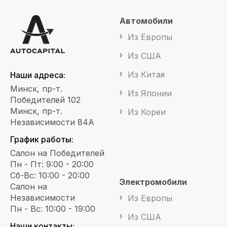
Автомобили
Из Европы
Из США
Из Китая
Наши адреса:
Минск, пр-т.
Из Японии
Победителей 102
Минск, пр-т.
Из Кореи
Независимости 84А
График работы:
Салон на Победителей
Пн - Пт: 9:00 - 20:00
Сб-Вс: 10:00 - 20:00
Электромобили
Салон на
Независимости
Из Европы
Пн - Вс: 10:00 - 19:00
Из США
Наши контакты: