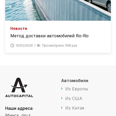
Новости
Метод доставки автомобилей Ro-Ro
10/02/2026
Просмотрено 398 раз
Автомобили
Из Европы
Из США
Из Китая
Наши адреса:
Минск, пр-т.