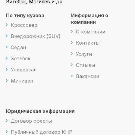
Витебск, Могилев и др.
По типу кузова
Информация о
компании
Кроссовер
О компании
Внедорожник (SUV)
Контакты
Седан
Услуги
Хетчбек
Отзывы
Универсал
Вакансии
Минивен
Юридическая информация
Договор оферты
Публичный договор КНР