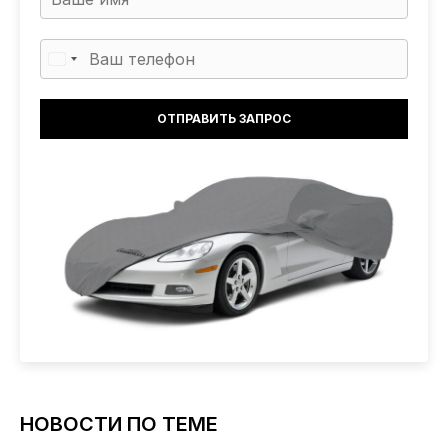
НОВОСТИ ПО ТЕМЕ