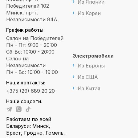
Из Японии
Победителей 102
Минск, пр-т.
Из Кореи
Независимости 84А
График работы:
Салон на Победителей
Пн - Пт: 9:00 - 20:00
Сб-Вс: 10:00 - 20:00
Электромобили
Салон на
Независимости
Из Европы
Пн - Вс: 10:00 - 19:00
Из США
Наши контакты:
Из Китая
+375 (29) 689 20 20
Наши соцсети:
Работаем по всей
Беларуси: Минск,
Брест, Гродно, Гомель,