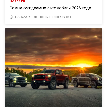
Новости
Самые ожидаемые автомобили 2026 года
12/03/2026
Просмотрено 589 раз