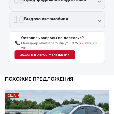
09
10
Выдача автомобиля
Остались вопросы по доставке?
📞
Менеджер ответит за 15 минут ·
+375 (29) 689-20-
20
ЗАДАТЬ ВОПРОС МЕНЕДЖЕРУ
ПОХОЖИЕ ПРЕДЛОЖЕНИЯ
США