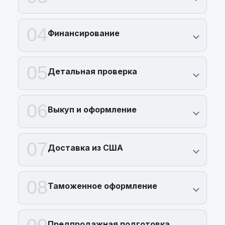
04
Финансирование
05
Детальная проверка
06
Выкуп и оформление
07
Доставка из США
08
Таможенное оформление
Предпродажная подготовка