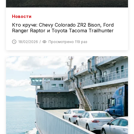
Новости
Кто круче: Chevy Colorado ZR2 Bison, Ford
Ranger Raptor и Toyota Tacoma Trailhunter
18/02/2026
Просмотрено 119 раз