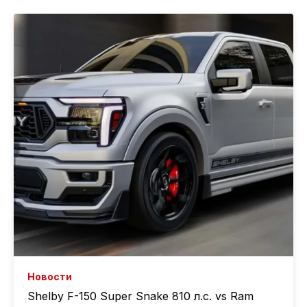
Новости
Shelby F-150 Super Snake 810 л.с. vs Ram