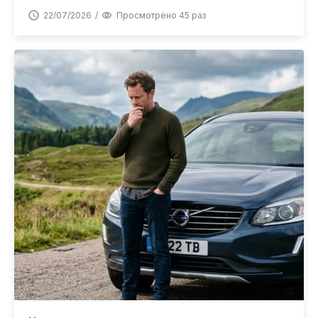
22/07/2026
Просмотрено 45 раз