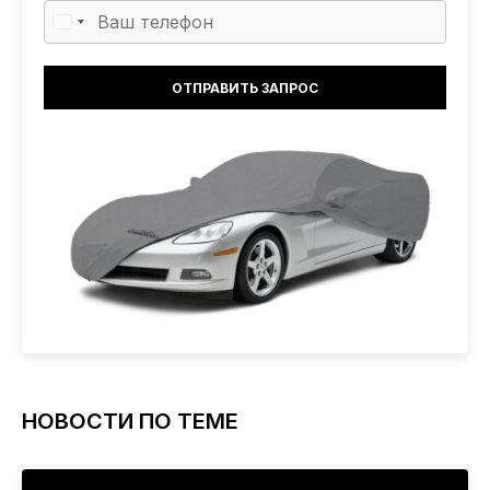
НОВОСТИ ПО ТЕМЕ