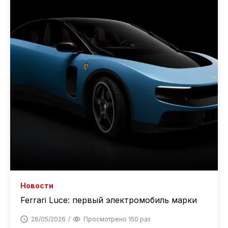
Новости
Ferrari Luce: первый электромобиль марки
26/05/2026
Просмотрено 150 раз