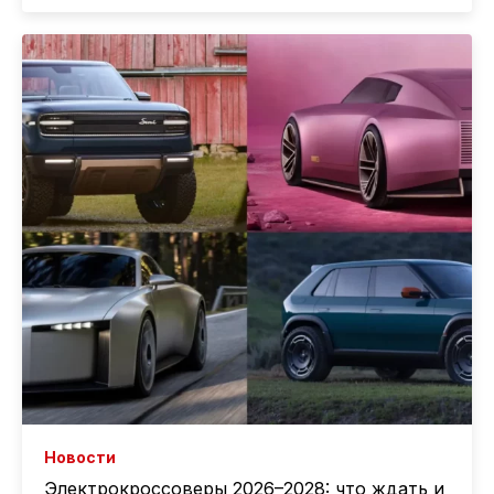
Новости
Электрокроссоверы 2026–2028: что ждать и