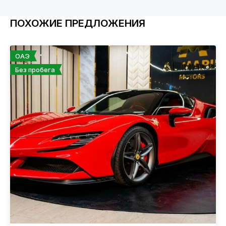
ПОХОЖИЕ ПРЕДЛОЖЕНИЯ
ОАЭ
Без пробега