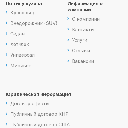
По типу кузова
Информация о
компании
Кроссовер
О компании
Внедорожник (SUV)
Контакты
Седан
Услуги
Хетчбек
Отзывы
Универсал
Вакансии
Минивен
Юридическая информация
Договор оферты
Публичный договор КНР
Публичный договор США