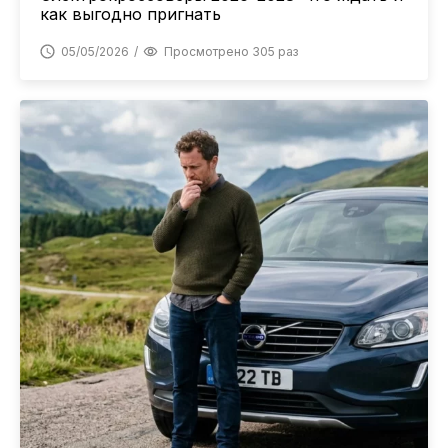
как выгодно пригнать
05/05/2026
Просмотрено 305 раз