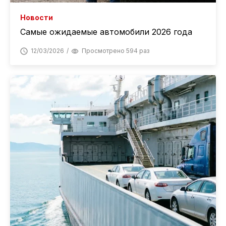
Новости
Самые ожидаемые автомобили 2026 года
12/03/2026
Просмотрено 594 раз