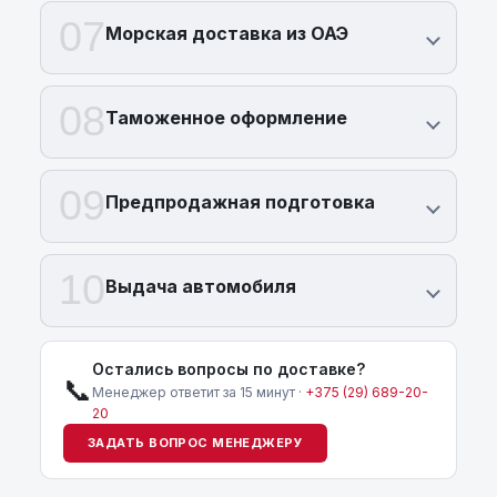
07
Морская доставка из ОАЭ
08
Таможенное оформление
09
Предпродажная подготовка
10
Выдача автомобиля
Остались вопросы по доставке?
📞
Менеджер ответит за 15 минут ·
+375 (29) 689-20-
20
ЗАДАТЬ ВОПРОС МЕНЕДЖЕРУ