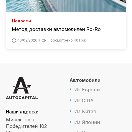
Новости
Метод доставки автомобилей Ro-Ro
10/02/2026
Просмотрено 401 раз
Автомобили
Из Европы
Из США
Из Китая
Наши адреса:
Минск, пр-т.
Из Японии
Победителей 102