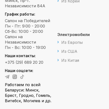
Минск, пр-т.
Из Кореи
Независимости 84А
График работы:
Салон на Победителей
Пн - Пт: 9:00 - 20:00
Сб-Вс: 10:00 - 20:00
Электромобили
Салон на
Независимости
Из Европы
Пн - Вс: 10:00 - 19:00
Из США
Наши контакты:
Из Китая
+375 (29) 689 20 20
Наши соцсети:
Работаем по всей
Беларуси: Минск,
Брест, Гродно, Гомель,
Витебск, Могилев и др.