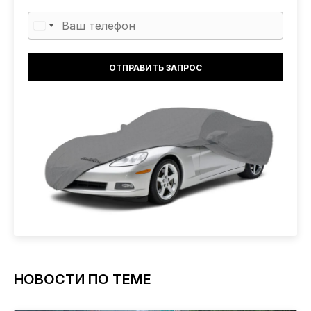
НОВОСТИ ПО ТЕМЕ