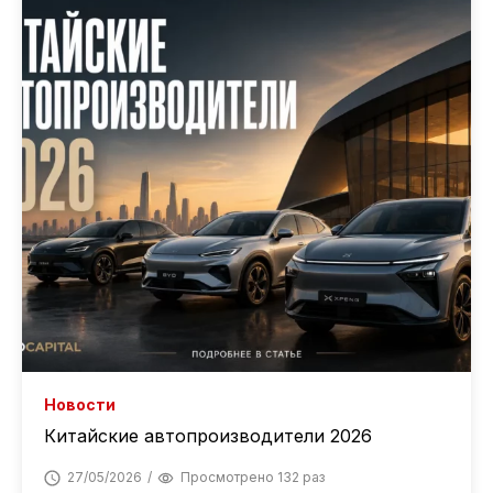
Новости
Китайские автопроизводители 2026
27/05/2026
Просмотрено 132 раз