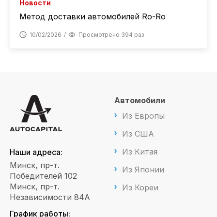
Новости
Метод доставки автомобилей Ro-Ro
10/02/2026
Просмотрено 394 раз
Автомобили
Из Европы
Из США
Из Китая
Наши адреса:
Минск, пр-т.
Из Японии
Победителей 102
Минск, пр-т.
Из Кореи
Независимости 84А
График работы: