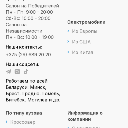
Салон на Победителей
Пн - Пт: 9:00 - 20:00
Сб-Вс: 10:00 - 20:00
Электромобили
Салон на
Независимости
Из Европы
Пн - Вс: 10:00 - 19:00
Из США
Наши контакты:
Из Китая
+375 (29) 689 20 20
Наши соцсети:
Работаем по всей
Беларуси: Минск,
Брест, Гродно, Гомель,
Витебск, Могилев и др.
По типу кузова
Информация о
компании
Кроссовер