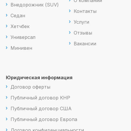
О компании
Внедорожник (SUV)
Контакты
Седан
Услуги
Хетчбек
Отзывы
Универсал
Вакансии
Минивен
Юридическая информация
Договор оферты
Публичный договор КНР
Публичный договор США
Публичный договор Европа
Договор конфиденциальности