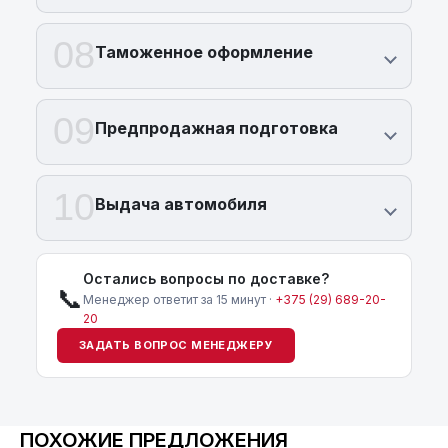
08
Таможенное оформление
09
Предпродажная подготовка
10
Выдача автомобиля
Остались вопросы по доставке?
📞
Менеджер ответит за 15 минут ·
+375 (29) 689-20-
20
ЗАДАТЬ ВОПРОС МЕНЕДЖЕРУ
ПОХОЖИЕ ПРЕДЛОЖЕНИЯ