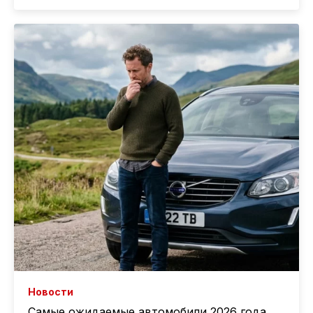
Новости
Самые ожидаемые автомобили 2026 года