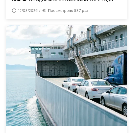
12/03/2026
Просмотрено 587 раз