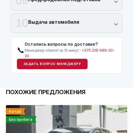
09
10
Выдача автомобиля
Остались вопросы по доставке?
📞
Менеджер ответит за 15 минут ·
+375 (29) 689-20-
20
ЗАДАТЬ ВОПРОС МЕНЕДЖЕРУ
ПОХОЖИЕ ПРЕДЛОЖЕНИЯ
Китай
Без пробега