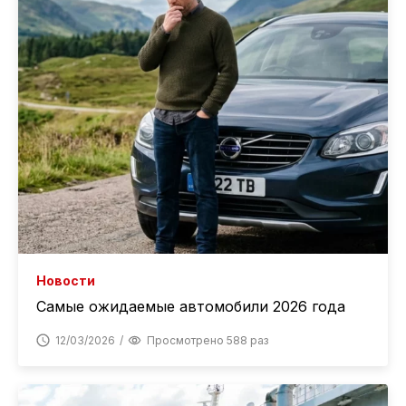
Новости
Самые ожидаемые автомобили 2026 года
12/03/2026
Просмотрено 588 раз