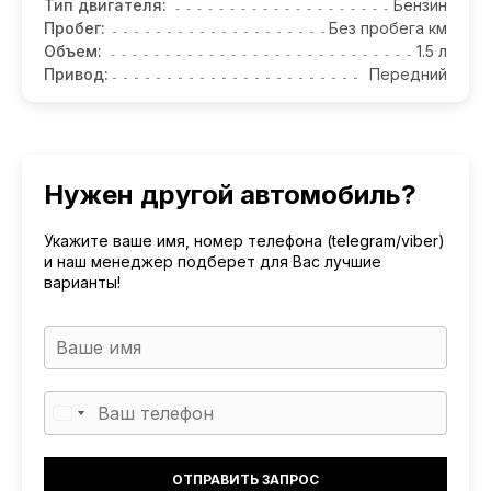
Тип двигателя:
Бензин
Пробег:
Без пробега км
Объем:
1.5 л
Привод:
Передний
Нужен другой автомобиль?
Укажите ваше имя, номер телефона (telegram/viber)
и наш менеджер подберет для Вас лучшие
варианты!