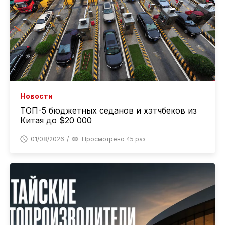
Новости
ТОП-5 бюджетных седанов и хэтчбеков из
Китая до $20 000
01/08/2026
Просмотрено 45 раз