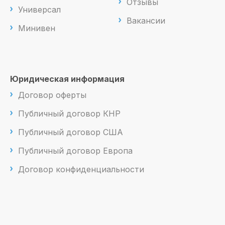
Отзывы
Универсал
Вакансии
Минивен
Юридическая информация
Договор оферты
Публичный договор КНР
Публичный договор США
Публичный договор Европа
Договор конфиденциальности