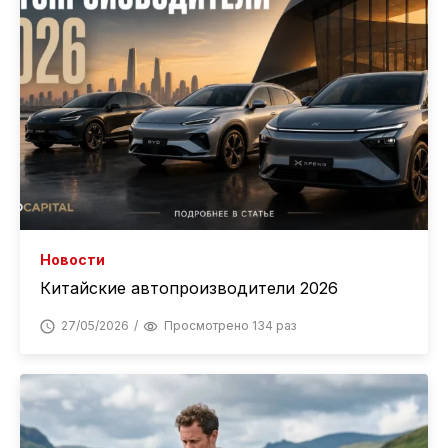
Новости
Китайские автопроизводители 2026
27/05/2026
Просмотрено 134 раз