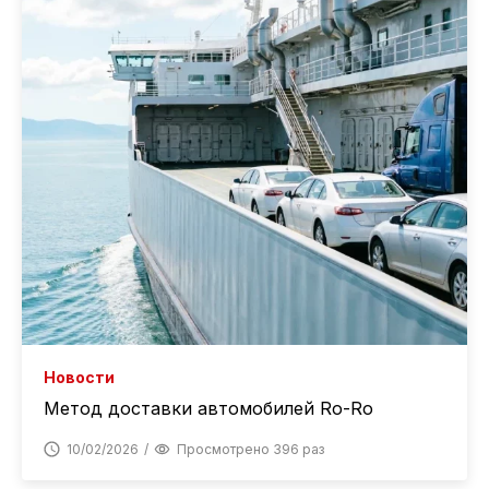
Новости
Метод доставки автомобилей Ro-Ro
10/02/2026
Просмотрено 396 раз