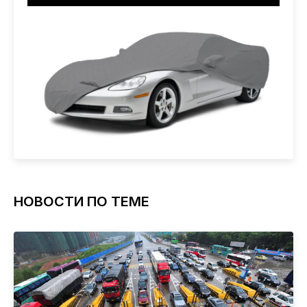
НОВОСТИ ПО ТЕМЕ