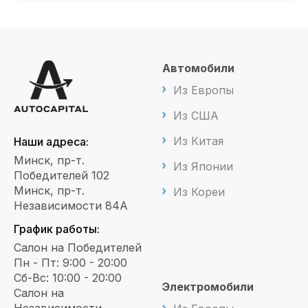
Автомобили
Из Европы
Из США
Из Китая
Наши адреса:
Минск, пр-т.
Из Японии
Победителей 102
Минск, пр-т.
Из Кореи
Независимости 84А
График работы:
Салон на Победителей
Пн - Пт: 9:00 - 20:00
Сб-Вс: 10:00 - 20:00
Электромобили
Салон на
Независимости