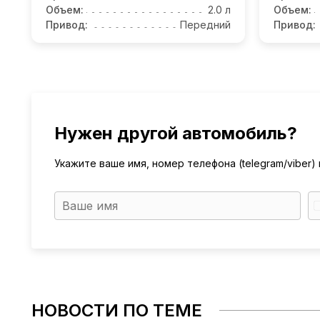
Объем:
2.0 л
Объем:
Привод:
Передний
Привод:
Нужен другой автомобиль?
Укажите ваше имя, номер телефона (telegram/viber
НОВОСТИ ПО ТЕМЕ