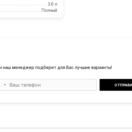
3.6 л
Полный
) и наш менеджер подберет для Вас лучшие варианты!