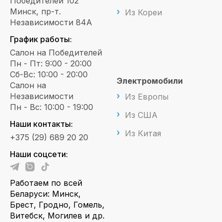
Победителей 102
Минск, пр-т.
Из Кореи
Независимости 84А
График работы:
Салон на Победителей
Пн - Пт: 9:00 - 20:00
Сб-Вс: 10:00 - 20:00
Электромобили
Салон на
Независимости
Из Европы
Пн - Вс: 10:00 - 19:00
Из США
Наши контакты:
Из Китая
+375 (29) 689 20 20
Наши соцсети:
Работаем по всей
Беларуси: Минск,
Брест, Гродно, Гомель,
Витебск, Могилев и др.