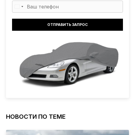
НОВОСТИ ПО ТЕМЕ