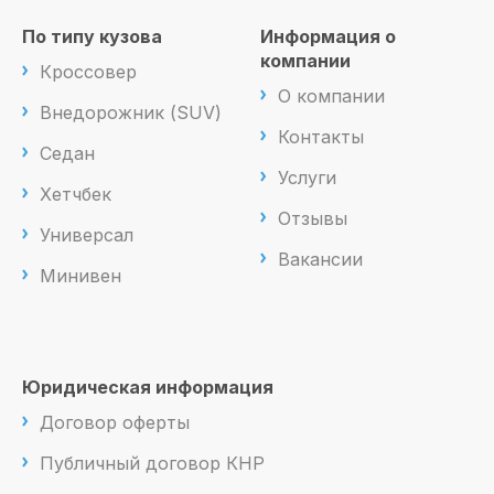
По типу кузова
Информация о
компании
Кроссовер
О компании
Внедорожник (SUV)
Контакты
Седан
Услуги
Хетчбек
Отзывы
Универсал
Вакансии
Минивен
Юридическая информация
Договор оферты
Публичный договор КНР