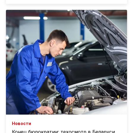
Новости
Конец бюрократии: техосмотр в Беларуси