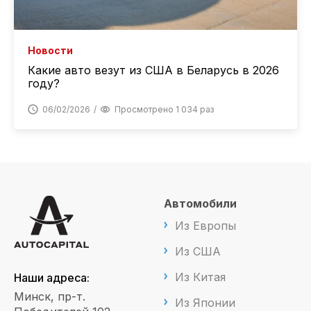
Новости
Какие авто везут из США в Беларусь в 2026
году?
06/02/2026
Просмотрено 1 034 раз
Автомобили
Из Европы
Из США
Из Китая
Наши адреса:
Минск, пр-т.
Из Японии