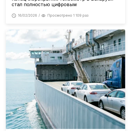
стал полностью цифровым
16/02/2026
Просмотрено 1 109 раз