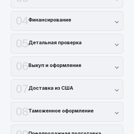
04
Финансирование
05
Детальная проверка
06
Выкуп и оформление
07
Доставка из США
08
Таможенное оформление
Предпродажная подготовка