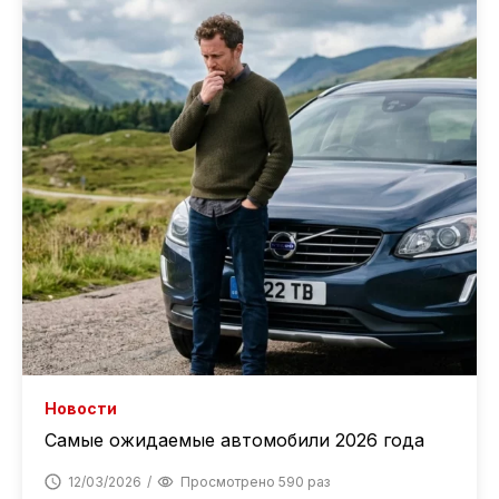
Новости
Самые ожидаемые автомобили 2026 года
12/03/2026
Просмотрено 590 раз