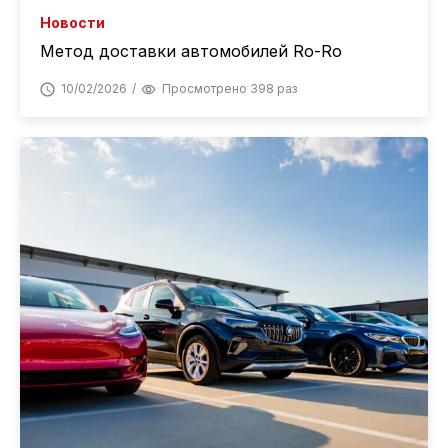
Новости
Метод доставки автомобилей Ro-Ro
10/02/2026
Просмотрено 398 раз