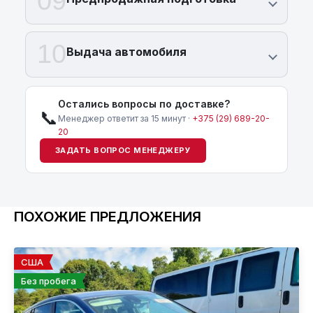
09
10
Выдача автомобиля
Остались вопросы по доставке?
📞
Менеджер ответит за 15 минут ·
+375 (29) 689-20-
20
ЗАДАТЬ ВОПРОС МЕНЕДЖЕРУ
ПОХОЖИЕ ПРЕДЛОЖЕНИЯ
США
Без пробега