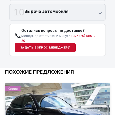
10
Выдача автомобиля
Остались вопросы по доставке?
📞
Менеджер ответит за 15 минут ·
+375 (29) 689-20-
20
ЗАДАТЬ ВОПРОС МЕНЕДЖЕРУ
ПОХОЖИЕ ПРЕДЛОЖЕНИЯ
Корея