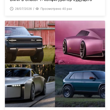
28/07/2026
Просмотрено 40 раз