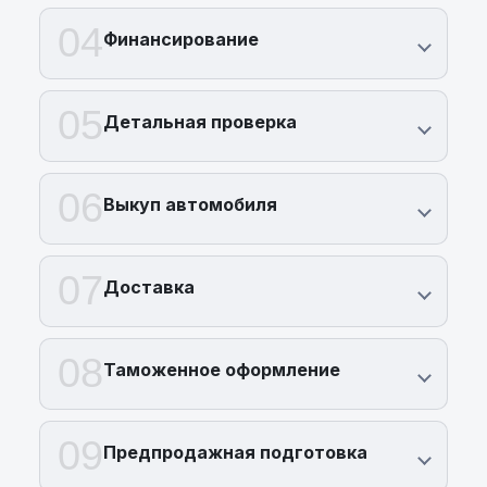
04
Финансирование
05
Детальная проверка
06
Выкуп автомобиля
07
Доставка
08
Таможенное оформление
09
Предпродажная подготовка