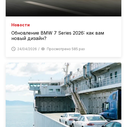
Новости
Обновление BMW 7 Series 2026: как вам
новый дизайн?
24/04/2026
Просмотрено 585 раз