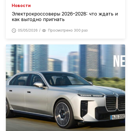
Новости
Электрокроссоверы 2026–2028: что ждать и
как выгодно пригнать
05/05/2026
Просмотрено 300 раз