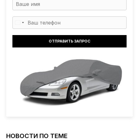
НОВОСТИ ПО ТЕМЕ