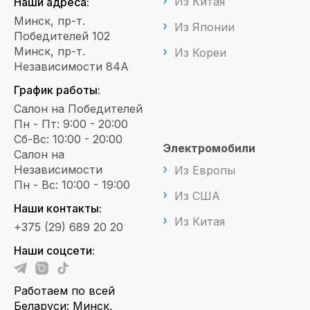
Из Китая
Наши адреса:
Минск, пр-т.
Из Японии
Победителей 102
Минск, пр-т.
Из Кореи
Независимости 84А
График работы:
Салон на Победителей
Пн - Пт: 9:00 - 20:00
Сб-Вс: 10:00 - 20:00
Электромобили
Салон на
Независимости
Из Европы
Пн - Вс: 10:00 - 19:00
Из США
Наши контакты:
Из Китая
+375 (29) 689 20 20
Наши соцсети:
Работаем по всей
Беларуси: Минск,