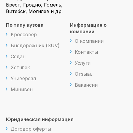
Брест, Гродно, Гомель,
Витебск, Могилев и др.
По типу кузова
Информация о
компании
Кроссовер
О компании
Внедорожник (SUV)
Контакты
Седан
Услуги
Хетчбек
Отзывы
Универсал
Вакансии
Минивен
Юридическая информация
Договор оферты