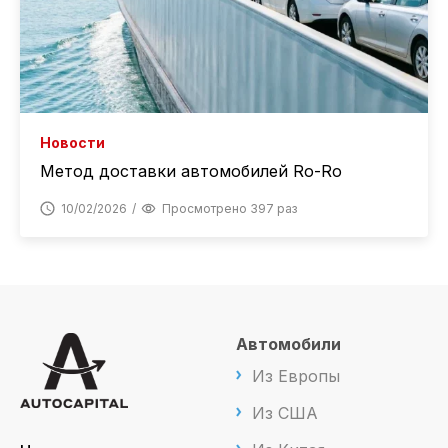
Новости
Метод доставки автомобилей Ro-Ro
10/02/2026
Просмотрено 397 раз
Автомобили
Из Европы
Из США