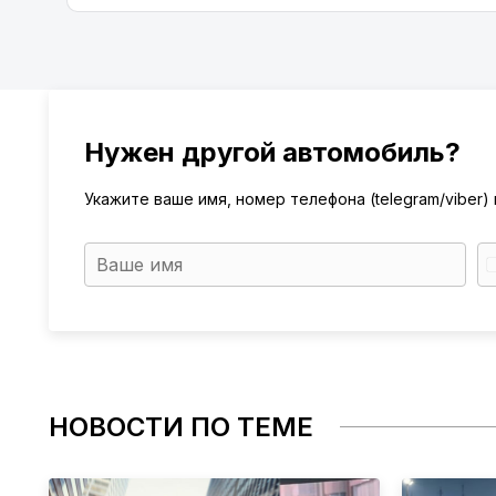
Нужен другой автомобиль?
Укажите ваше имя, номер телефона (telegram/viber
НОВОСТИ ПО ТЕМЕ