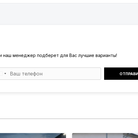
) и наш менеджер подберет для Вас лучшие варианты!