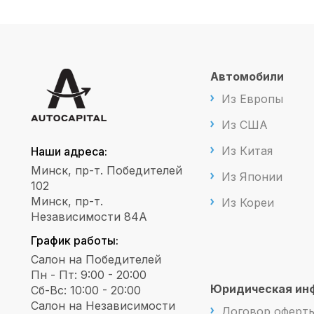
Автомобили
Из Европы
Из США
Из Китая
Наши адреса:
Минск, пр-т. Победителей
Из Японии
102
Минск, пр-т.
Из Кореи
Независимости 84А
График работы:
Салон на Победителей
Пн - Пт: 9:00 - 20:00
Юридическая ин
Сб-Вс: 10:00 - 20:00
Салон на Независимости
Договор оферт