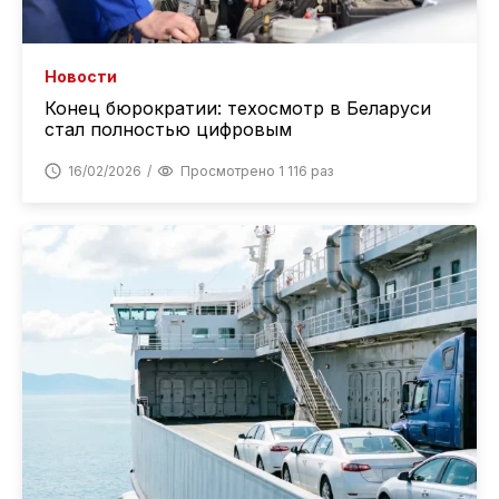
Новости
Конец бюрократии: техосмотр в Беларуси
стал полностью цифровым
16/02/2026
Просмотрено 1 116 раз