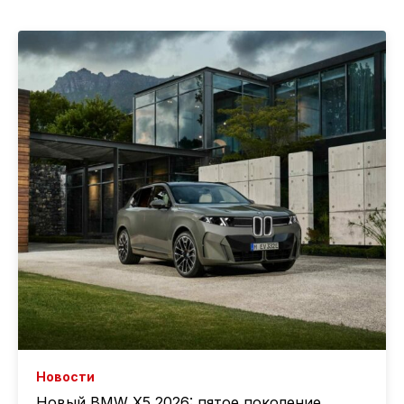
Новости
Новый BMW X5 2026: пятое поколение