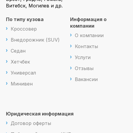
Витебск, Могилев и др.
По типу кузова
Информация о
компании
Кроссовер
О компании
Внедорожник (SUV)
Контакты
Седан
Услуги
Хетчбек
Отзывы
Универсал
Вакансии
Минивен
Юридическая информация
Договор оферты