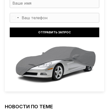
НОВОСТИ ПО ТЕМЕ