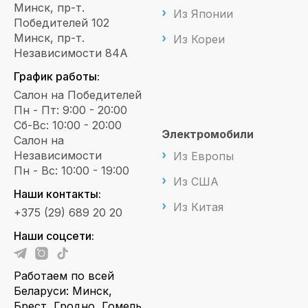
Минск, пр-т.
Из Японии
Победителей 102
Минск, пр-т.
Из Кореи
Независимости 84А
График работы:
Салон на Победителей
Пн - Пт: 9:00 - 20:00
Сб-Вс: 10:00 - 20:00
Электромобили
Салон на
Независимости
Из Европы
Пн - Вс: 10:00 - 19:00
Из США
Наши контакты:
Из Китая
+375 (29) 689 20 20
Наши соцсети:
Работаем по всей
Беларуси: Минск,
Брест, Гродно, Гомель,