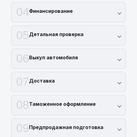
04
Финансирование
05
Детальная проверка
06
Выкуп автомобиля
07
Доставка
08
Таможенное оформление
09
Предпродажная подготовка