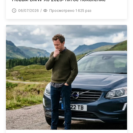
06/07/2026
Просмотрено 1 625 раз