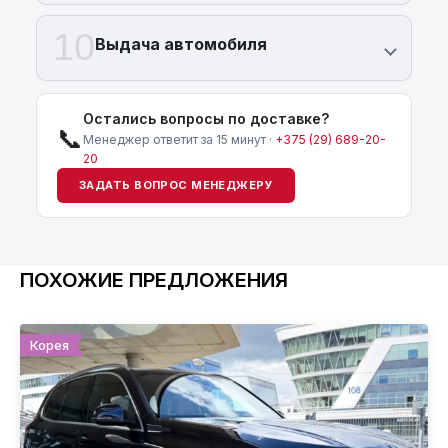
10
Выдача автомобиля
Остались вопросы по доставке?
📞
Менеджер ответит за 15 минут ·
+375 (29) 689-20-
20
ЗАДАТЬ ВОПРОС МЕНЕДЖЕРУ
ПОХОЖИЕ ПРЕДЛОЖЕНИЯ
Корея