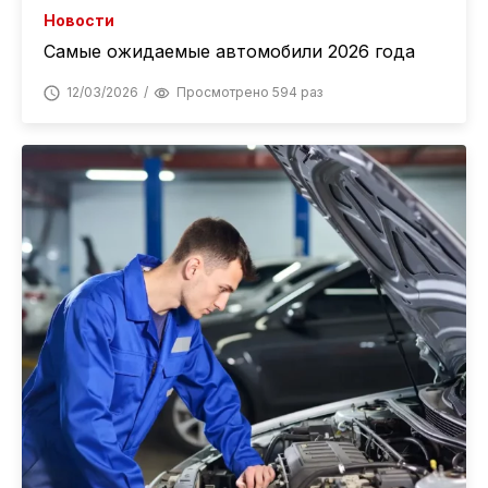
Новости
Самые ожидаемые автомобили 2026 года
12/03/2026
Просмотрено 594 раз