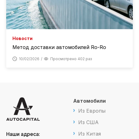
Новости
Метод доставки автомобилей Ro-Ro
10/02/2026
Просмотрено 402 раз
Автомобили
Из Европы
Из США
Из Китая
Наши адреса: