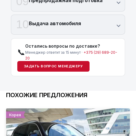
09
Предпродажная подготовка
10
Выдача автомобиля
Остались вопросы по доставке?
📞
Менеджер ответит за 15 минут ·
+375 (29) 689-20-
20
ЗАДАТЬ ВОПРОС МЕНЕДЖЕРУ
ПОХОЖИЕ ПРЕДЛОЖЕНИЯ
Корея