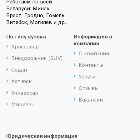
Работаем по всей
Беларуси: Минск,
Брест, Гродно, Гомель,
Витебск, Могилев и др.
По типу кузова
Информация о
компании
Кроссовер
О компании
Внедорожник (SUV)
Контакты
Седан
Услуги
Хетчбек
Отзывы
Универсал
Вакансии
Минивен
Юридическая информация