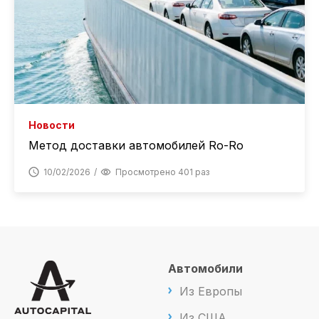
Новости
Метод доставки автомобилей Ro-Ro
10/02/2026
Просмотрено 401 раз
Автомобили
Из Европы
Из США