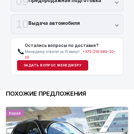
09
Предпродажная подготовка
10
Выдача автомобиля
Остались вопросы по доставке?
📞
Менеджер ответит за 15 минут ·
+375 (29) 689-20-
20
ЗАДАТЬ ВОПРОС МЕНЕДЖЕРУ
ПОХОЖИЕ ПРЕДЛОЖЕНИЯ
Корея