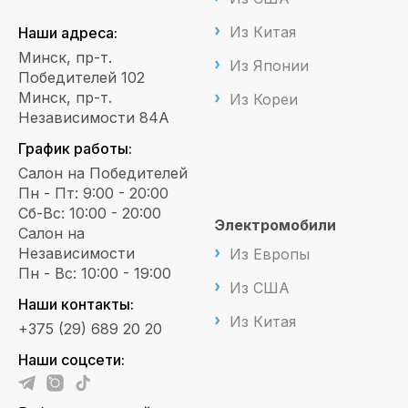
Из Китая
Наши адреса:
Минск, пр-т.
Из Японии
Победителей 102
Минск, пр-т.
Из Кореи
Независимости 84А
График работы:
Салон на Победителей
Пн - Пт: 9:00 - 20:00
Сб-Вс: 10:00 - 20:00
Электромобили
Салон на
Независимости
Из Европы
Пн - Вс: 10:00 - 19:00
Из США
Наши контакты:
Из Китая
+375 (29) 689 20 20
Наши соцсети: