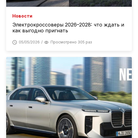
Новости
Электрокроссоверы 2026–2028: что ждать и
как выгодно пригнать
05/05/2026
Просмотрено 305 раз