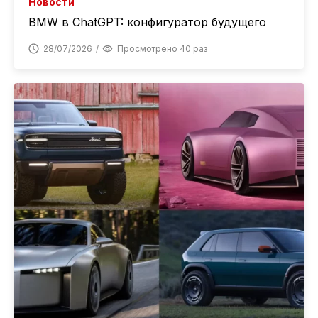
Новости
BMW в ChatGPT: конфигуратор будущего
28/07/2026
Просмотрено 40 раз