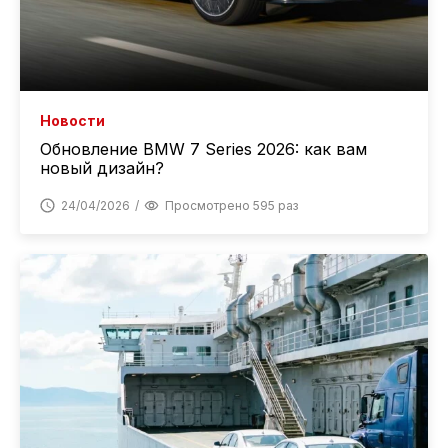
Новости
Обновление BMW 7 Series 2026: как вам
новый дизайн?
24/04/2026
Просмотрено 595 раз