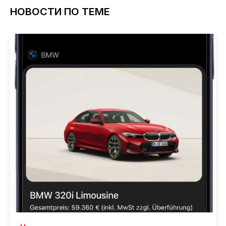
НОВОСТИ ПО ТЕМЕ