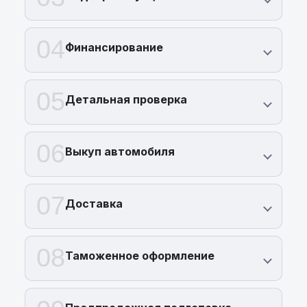
04
Финансирование
05
Детальная проверка
06
Выкуп автомобиля
07
Доставка
08
Таможенное оформление