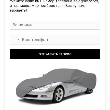
Укажите ваше имя, номер телефона (telegram/viber)
и наш менеджер подберет для Вас лучшие
варианты!