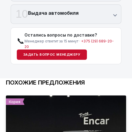
10
Выдача автомобиля
Остались вопросы по доставке?
📞
Менеджер ответит за 15 минут ·
+375 (29) 689-20-
20
ЗАДАТЬ ВОПРОС МЕНЕДЖЕРУ
ПОХОЖИЕ ПРЕДЛОЖЕНИЯ
Корея