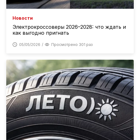
Новости
Электрокроссоверы 2026–2028: что ждать и
как выгодно пригнать
05/05/2026
Просмотрено 301 раз