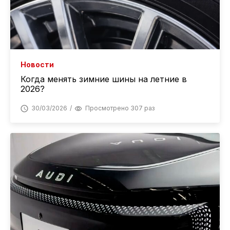
Новости
Когда менять зимние шины на летние в
2026?
30/03/2026
Просмотрено 307 раз