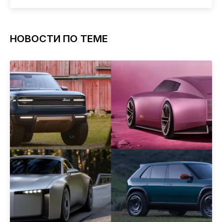
НОВОСТИ ПО ТЕМЕ