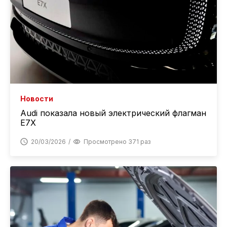
Новости
Audi показала новый электрический флагман
E7X
20/03/2026
Просмотрено 371 раз