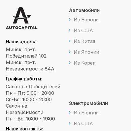
Автомобили
Из Европы
Из США
Из Китая
Наши адреса:
Минск, пр-т.
Из Японии
Победителей 102
Минск, пр-т.
Из Кореи
Независимости 84А
График работы:
Салон на Победителей
Пн - Пт: 9:00 - 20:00
Сб-Вс: 10:00 - 20:00
Электромобили
Салон на
Независимости
Из Европы
Пн - Вс: 10:00 - 19:00
Из США
Наши контакты: