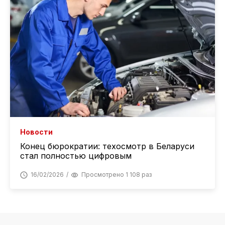
Новости
Конец бюрократии: техосмотр в Беларуси
стал полностью цифровым
16/02/2026
Просмотрено 1 108 раз