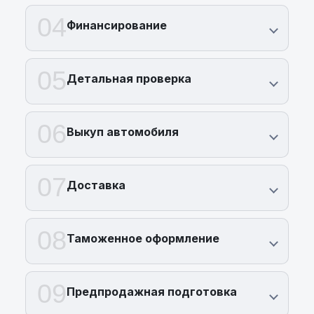
04
Финансирование
05
Детальная проверка
06
Выкуп автомобиля
07
Доставка
08
Таможенное оформление
09
Предпродажная подготовка