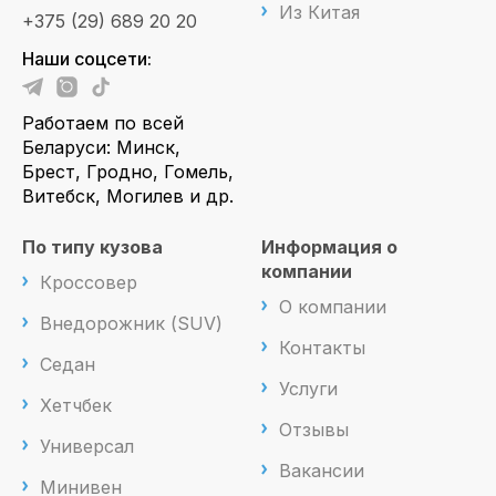
Из Китая
+375 (29) 689 20 20
Наши соцсети:
Работаем по всей
Беларуси: Минск,
Брест, Гродно, Гомель,
Витебск, Могилев и др.
По типу кузова
Информация о
компании
Кроссовер
О компании
Внедорожник (SUV)
Контакты
Седан
Услуги
Хетчбек
Отзывы
Универсал
Вакансии
Минивен