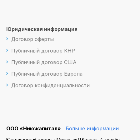
Юридическая информация
Договор оферты
Публичный договор КНР
Публичный договор США
Публичный договор Европа
Договор конфиденциальности
ООО «Никскапитал»
Больше информации
Юридический адрес: г.Минск, ул.Я.Колоса, 4, пом.5н