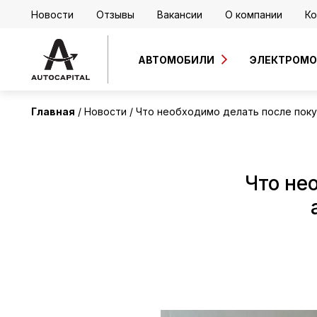
Новости
Отзывы
Вакансии
О компании
Ко
АВТОМОБИЛИ
ЭЛЕКТРОМ
Главная
Новости
Что необходимо делать после покуп
Что не