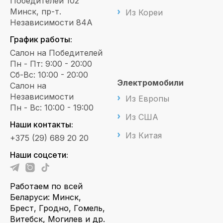
Победителей 102
Минск, пр-т.
Из Кореи
Независимости 84А
График работы:
Салон на Победителей
Пн - Пт: 9:00 - 20:00
Сб-Вс: 10:00 - 20:00
Электромобили
Салон на
Независимости
Из Европы
Пн - Вс: 10:00 - 19:00
Из США
Наши контакты:
Из Китая
+375 (29) 689 20 20
Наши соцсети:
Работаем по всей
Беларуси: Минск,
Брест, Гродно, Гомель,
Витебск, Могилев и др.