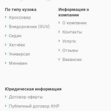
По типу кузова
Информация о
компании
Кроссовер
О компании
Внедорожник (SUV)
Контакты
Седан
Услуги
Хетчбек
Отзывы
Универсал
Вакансии
Минивен
Юридическая информация
Договор оферты
Публичный договор КНР