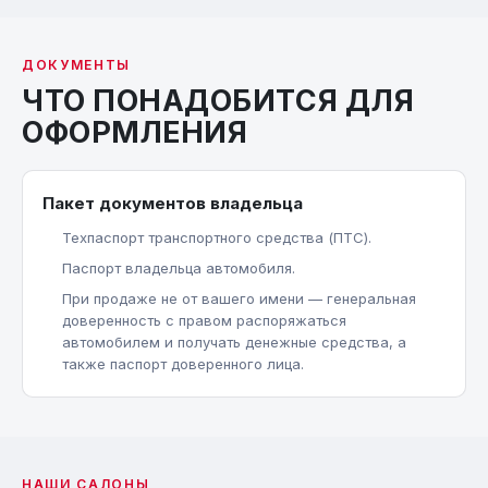
ДОКУМЕНТЫ
ЧТО ПОНАДОБИТСЯ ДЛЯ
ОФОРМЛЕНИЯ
Пакет документов владельца
Техпаспорт транспортного средства (ПТС).
Паспорт владельца автомобиля.
При продаже не от вашего имени — генеральная
доверенность с правом распоряжаться
автомобилем и получать денежные средства, а
также паспорт доверенного лица.
НАШИ САЛОНЫ