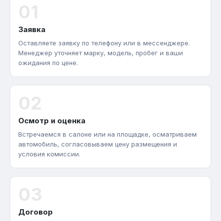
01
Заявка
Оставляете заявку по телефону или в мессенджере.
Менеджер уточняет марку, модель, пробег и ваши
ожидания по цене.
02
Осмотр и оценка
Встречаемся в салоне или на площадке, осматриваем
автомобиль, согласовываем цену размещения и
условия комиссии.
03
Договор