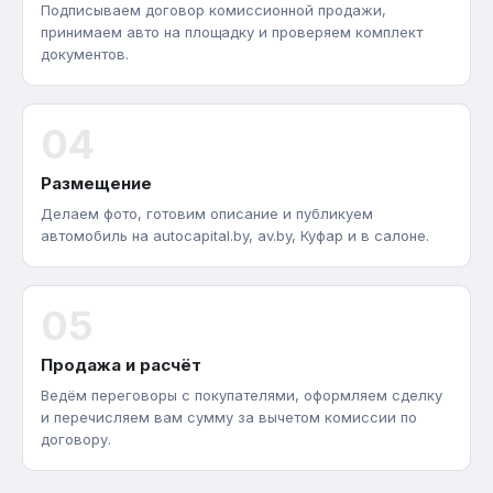
Подписываем договор комиссионной продажи,
принимаем авто на площадку и проверяем комплект
документов.
04
Размещение
Делаем фото, готовим описание и публикуем
автомобиль на autocapital.by, av.by, Куфар и в салоне.
05
Продажа и расчёт
Ведём переговоры с покупателями, оформляем сделку
и перечисляем вам сумму за вычетом комиссии по
договору.