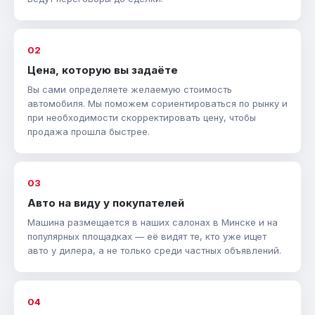
02
Цена, которую вы задаёте
Вы сами определяете желаемую стоимость
автомобиля. Мы поможем сориентироваться по рынку и
при необходимости скорректировать цену, чтобы
продажа прошла быстрее.
03
Авто на виду у покупателей
Машина размещается в наших салонах в Минске и на
популярных площадках — её видят те, кто уже ищет
авто у дилера, а не только среди частных объявлений.
04