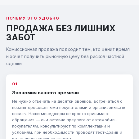
ПОЧЕМУ ЭТО УДОБНО
ПРОДАЖА БЕЗ ЛИШНИХ
ЗАБОТ
Комиссионная продажа подходит тем, кто ценит время
и хочет получить рыночную цену без рисков частной
сделки.
01
Экономия вашего времени
Не нужно отвечать на десятки звонков, встречаться с
незаинтересованными покупателями и организовывать
показы. Наши менеджеры не просто принимают
обращения — они активно предлагают автомобиль
покупателям, консультируют по комплектации и
условиям, при необходимости проводят тест-драйв и
ведут переговоры до сделки.