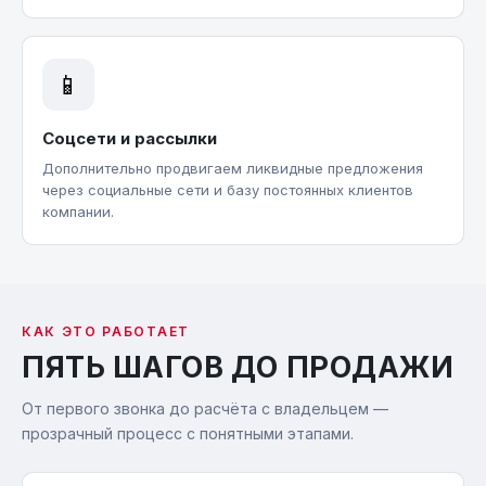
📱
Соцсети и рассылки
Дополнительно продвигаем ликвидные предложения
через социальные сети и базу постоянных клиентов
компании.
КАК ЭТО РАБОТАЕТ
ПЯТЬ ШАГОВ ДО ПРОДАЖИ
От первого звонка до расчёта с владельцем —
прозрачный процесс с понятными этапами.