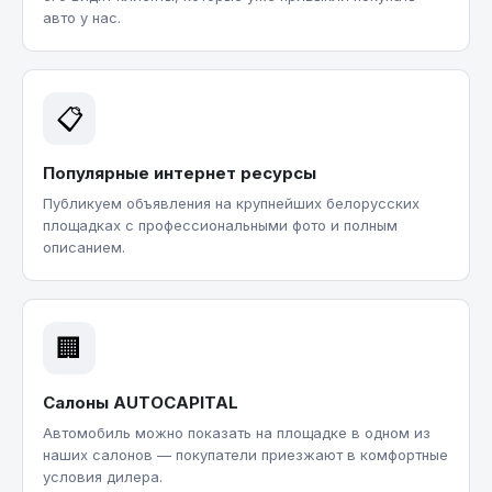
авто у нас.
📋
Популярные интернет ресурсы
Публикуем объявления на крупнейших белорусских
площадках с профессиональными фото и полным
описанием.
🏢
Салоны AUTOCAPITAL
Автомобиль можно показать на площадке в одном из
наших салонов — покупатели приезжают в комфортные
условия дилера.