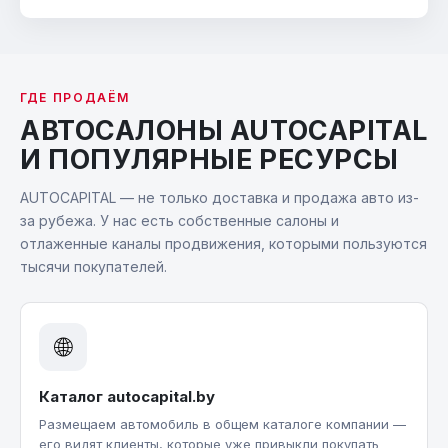
ГДЕ ПРОДАЁМ
АВТОСАЛОНЫ AUTOCAPITAL
И ПОПУЛЯРНЫЕ РЕСУРСЫ
AUTOCAPITAL — не только доставка и продажа авто из-
за рубежа. У нас есть собственные салоны и
отлаженные каналы продвижения, которыми пользуются
тысячи покупателей.
🌐
Каталог autocapital.by
Размещаем автомобиль в общем каталоге компании —
его видят клиенты, которые уже привыкли покупать