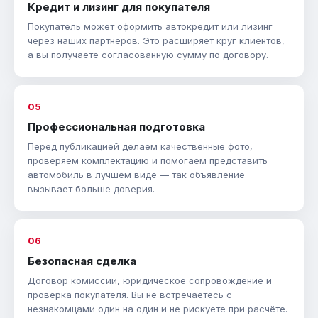
Кредит и лизинг для покупателя
Покупатель может оформить автокредит или лизинг
через наших партнёров. Это расширяет круг клиентов,
а вы получаете согласованную сумму по договору.
05
Профессиональная подготовка
Перед публикацией делаем качественные фото,
проверяем комплектацию и помогаем представить
автомобиль в лучшем виде — так объявление
вызывает больше доверия.
06
Безопасная сделка
Договор комиссии, юридическое сопровождение и
проверка покупателя. Вы не встречаетесь с
незнакомцами один на один и не рискуете при расчёте.