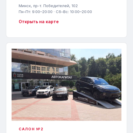
Минск, пр-т. Победителей, 102
Пн–Пт: 9:00–20:00 · Сб–Вс: 10:00–20:00
Открыть на карте
САЛОН №2