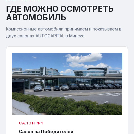
ГДЕ МОЖНО ОСМОТРЕТЬ
АВТОМОБИЛЬ
Комиссионные автомобили принимаем и показываем в
двух салонах AUTOCAPITAL в Минске.
САЛОН №1
Салон на Победителей