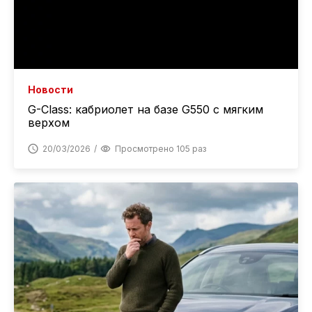
Новости
G-Class: кабриолет на базе G550 с мягким
верхом
20/03/2026
Просмотрено 105 раз