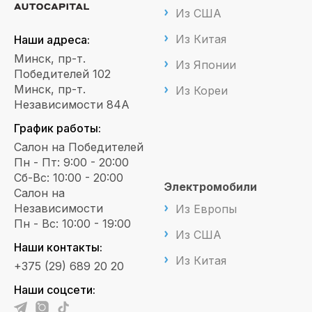
Из США
Из Китая
Наши адреса:
Минск, пр-т.
Из Японии
Победителей 102
Минск, пр-т.
Из Кореи
Независимости 84А
График работы:
Салон на Победителей
Пн - Пт: 9:00 - 20:00
Сб-Вс: 10:00 - 20:00
Электромобили
Салон на
Независимости
Из Европы
Пн - Вс: 10:00 - 19:00
Из США
Наши контакты:
Из Китая
+375 (29) 689 20 20
Наши соцсети: