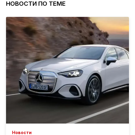
НОВОСТИ ПО ТЕМЕ
Новости