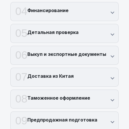
04
Финансирование
05
Детальная проверка
06
Выкуп и экспортные документы
07
Доставка из Китая
08
Таможенное оформление
09
Предпродажная подготовка