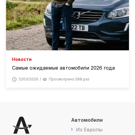
Новости
Самые ожидаемые автомобили 2026 года
12/03/2026
Просмотрено 588 раз
Автомобили
Из Европы