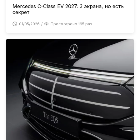
Mercedes C-Class EV 2027: 3 экрана, но есть
секрет
01/05/2026
Просмотрено 165 раз