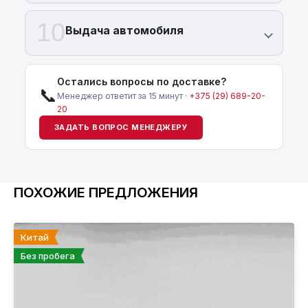
10
Выдача автомобиля
Остались вопросы по доставке?
📞
Менеджер ответит за 15 минут ·
+375 (29) 689-20-
20
ЗАДАТЬ ВОПРОС МЕНЕДЖЕРУ
ПОХОЖИЕ ПРЕДЛОЖЕНИЯ
Китай
Без пробега