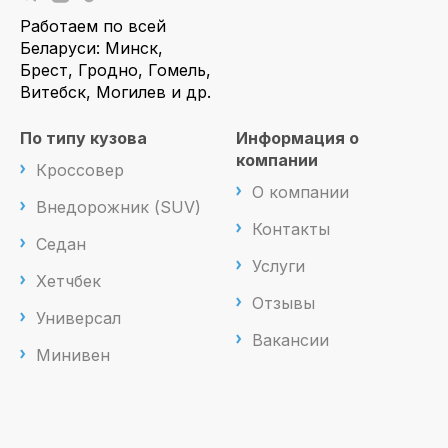
Работаем по всей
Беларуси: Минск,
Брест, Гродно, Гомель,
Витебск, Могилев и др.
По типу кузова
Информация о
компании
Кроссовер
О компании
Внедорожник (SUV)
Контакты
Седан
Услуги
Хетчбек
Отзывы
Универсал
Вакансии
Минивен