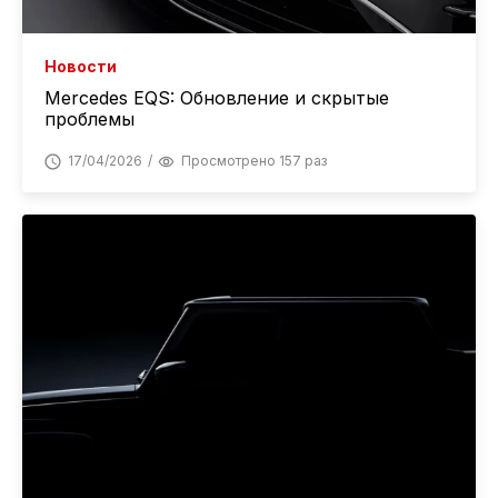
Новости
Mercedes EQS: Обновление и скрытые
проблемы
17/04/2026
Просмотрено 157 раз