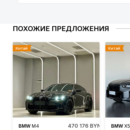
ПОХОЖИЕ ПРЕДЛОЖЕНИЯ
Китай
Китай
470 176 BYN
BMW
M4
BMW
X5