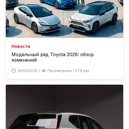
Новости
Модельный ряд Toyota 2026: обзор
изменений
28/03/2026
Просмотрено 1 079 раз