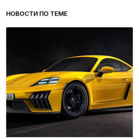
НОВОСТИ ПО ТЕМЕ