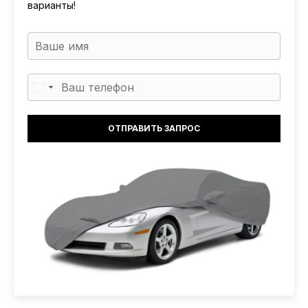
варианты!