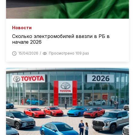
Новости
Сколько электромобилей ввезли в РБ в
начале 2026
15/04/2026
Просмотрено 109 раз