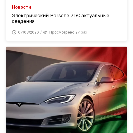
Новости
Электрический Porsche 718: актуальные
сведения
07/08/2026
Просмотрено 27 раз