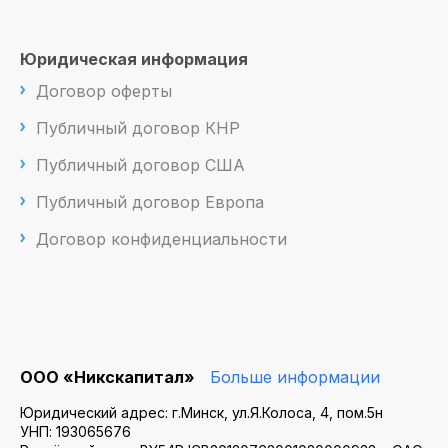
Юридическая информация
Договор оферты
Публичный договор КНР
Публичный договор США
Публичный договор Европа
Договор конфиденциальности
ООО «Никскапитал»
Больше информации
Юридический адрес: г.Минск, ул.Я.Колоса, 4, пом.5н
УНП: 193065676