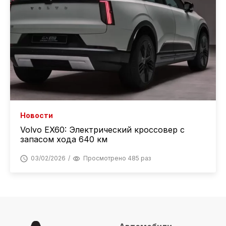
Новости
Volvo EX60: Электрический кроссовер с
запасом хода 640 км
03/02/2026
Просмотрено 485 раз