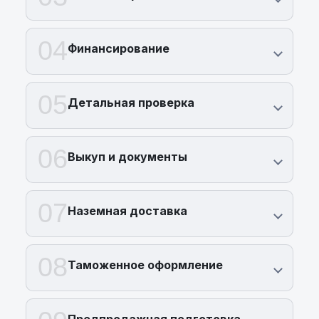
04
Финансирование
05
Детальная проверка
06
Выкуп и документы
07
Наземная доставка
08
Таможенное оформление