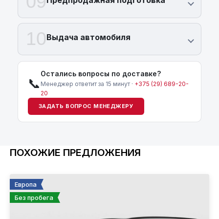
09
Предпродажная подготовка
10
Выдача автомобиля
Остались вопросы по доставке?
📞
Менеджер ответит за 15 минут ·
+375 (29) 689-20-
20
ЗАДАТЬ ВОПРОС МЕНЕДЖЕРУ
ПОХОЖИЕ ПРЕДЛОЖЕНИЯ
Европа
Без пробега