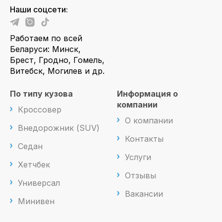
Наши соцсети:
Работаем по всей
Беларуси: Минск,
Брест, Гродно, Гомель,
Витебск, Могилев и др.
По типу кузова
Информация о
компании
Кроссовер
О компании
Внедорожник (SUV)
Контакты
Седан
Услуги
Хетчбек
Отзывы
Универсал
Вакансии
Минивен