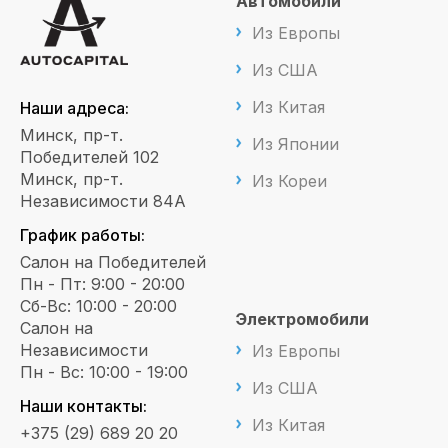
Автомобили
Из Европы
Из США
Из Китая
Наши адреса:
Минск, пр-т.
Из Японии
Победителей 102
Минск, пр-т.
Из Кореи
Независимости 84А
График работы:
Салон на Победителей
Пн - Пт: 9:00 - 20:00
Сб-Вс: 10:00 - 20:00
Электромобили
Салон на
Независимости
Из Европы
Пн - Вс: 10:00 - 19:00
Из США
Наши контакты:
Из Китая
+375 (29) 689 20 20